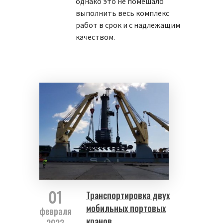
однако это не помешало
выполнить весь комплекс
работ в срок и с надлежащим
качеством.
01
Транспортировка двух
мобильных портовых
февраля
кранов