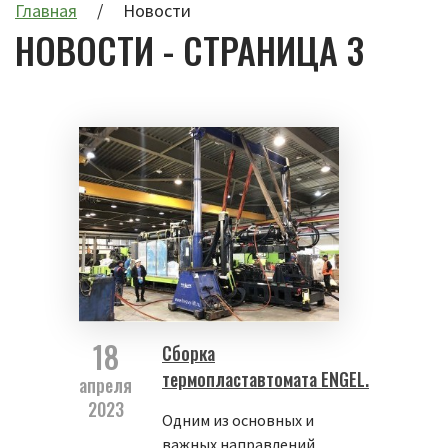
Главная
Новости
НОВОСТИ - СТРАНИЦА 3
18
Сборка
термопластавтомата ENGEL.
апреля
2023
Одним из основных и
важных направлений