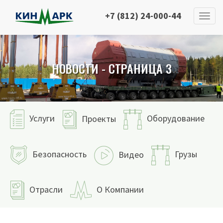
+7 (812) 24-000-44
НОВОСТИ - СТРАНИЦА 3
Услуги
Оборудование
Проекты
Безопасность
Грузы
Видео
Отрасли
О Компании