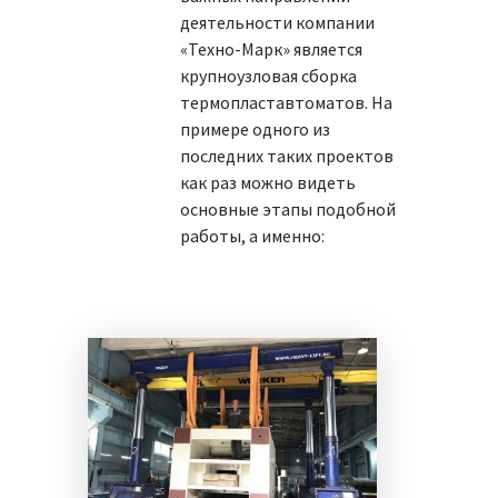
деятельности компании
«Техно-Марк» является
крупноузловая сборка
термопластавтоматов. На
примере одного из
последних таких проектов
как раз можно видеть
основные этапы подобной
работы, а именно: