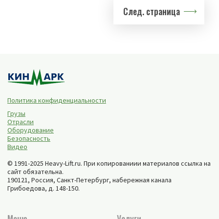
След. страница
Политика конфиденциальности
Грузы
Отрасли
Оборудование
Безопасность
Видео
© 1991-2025 Heavy-Lift.ru. При копированиии материалов ссылка на
сайт обязательна.
190121, Россия,
Санкт-Петербург
,
набережная канала
Грибоедова, д. 148-150
.
Меню
Услуги