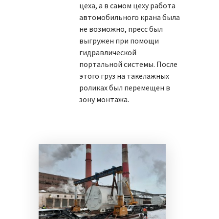
цеха, а в самом цеху работа
автомобильного крана была
не возможно, пресс был
выгружен при помощи
гидравлической
портальной системы. После
этого груз на такелажных
роликах был перемещен в
зону монтажа.