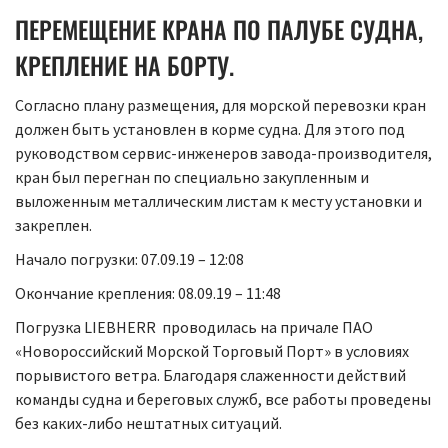
ПЕРЕМЕЩЕНИЕ КРАНА ПО ПАЛУБЕ СУДНА,
КРЕПЛЕНИЕ НА БОРТУ.
Согласно плану размещения, для морской перевозки кран
должен быть установлен в корме судна. Для этого под
руководством сервис-инженеров завода-производителя,
кран был перегнан по специально закупленным и
выложенным металлическим листам к месту установки и
закреплен.
Начало погрузки: 07.09.19 – 12:08
Окончание крепления: 08.09.19 – 11:48
Погрузка LIEBHERR проводилась на причале ПАО
«Новороссийский Морской Торговый Порт» в условиях
порывистого ветра. Благодаря слаженности действий
команды судна и береговых служб, все работы проведены
без каких-либо нештатных ситуаций.