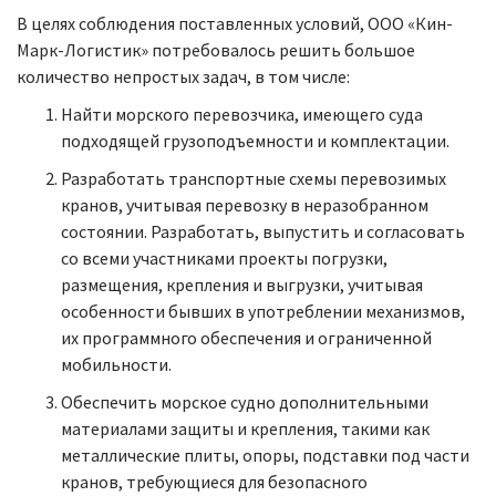
В целях соблюдения поставленных условий, ООО «Кин-
Марк-Логистик» потребовалось решить большое
количество непростых задач, в том числе:
Найти морского перевозчика, имеющего суда
подходящей грузоподъемности и комплектации.
Разработать транспортные схемы перевозимых
кранов, учитывая перевозку в неразобранном
состоянии. Разработать, выпустить и согласовать
со всеми участниками проекты погрузки,
размещения, крепления и выгрузки, учитывая
особенности бывших в употреблении механизмов,
их программного обеспечения и ограниченной
мобильности.
Обеспечить морское судно дополнительными
материалами защиты и крепления, такими как
металлические плиты, опоры, подставки под части
кранов, требующиеся для безопасного