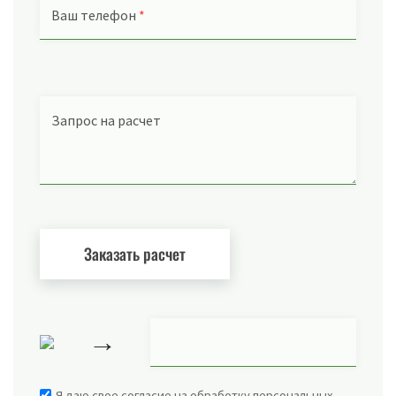
Ваш телефон
*
Запрос на расчет
→
Я даю свое согласие на обработку персональных