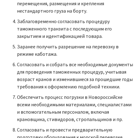
перемещения, размещения и крепления
нестандартного груза на борту.
Заблаговременно согласовать процедуру
таможенного транзита с последующим его
закрытием и идентификацией товара.
Заранее получить разрешение на перевозку в
режиме каботажа.
Согласовать и собрать все необходимые документы
для проведения таможенных процедур, учитывая
возраст кранов и изменившиеся за прошедшие годы
требования к оформлению подобной техники.
Обеспечить процесс погрузки в Новороссийске
всеми необходимыми материалами, специалистами
и вспомогательным персоналом, включая
крановщика, стивидоров, стропальщиков и пр.
Согласовать и провести предварительную
подготовку оборудования к морской перевозке,