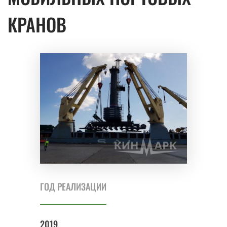
КРАНОВ
ГОД РЕАЛИЗАЦИИ
2019