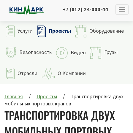
+7 (812) 24-000-44
Проекты
Услуги
Оборудование
Безопасность
Грузы
Видео
Отрасли
О Компании
Главная
Проекты
Транспортировка двух
мобильных портовых кранов
ТРАНСПОРТИРОВКА ДВУХ
МОБИЛЬНЫХ ПОРТОВЫХ