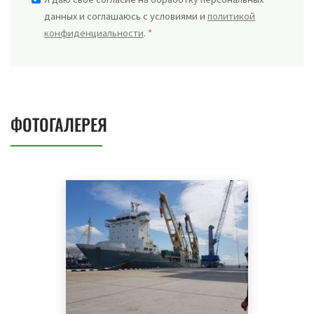
данных и соглашаюсь с условиями и
политикой
конфиденциальности
.
*
ФОТОГАЛЕРЕЯ