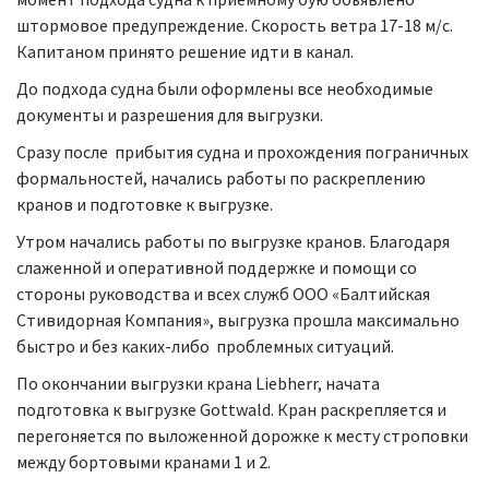
штормовое предупреждение. Скорость ветра 17-18 м/с.
Капитаном принято решение идти в канал.
До подхода судна были оформлены все необходимые
документы и разрешения для выгрузки.
Сразу после прибытия судна и прохождения пограничных
формальностей, начались работы по раскреплению
кранов и подготовке к выгрузке.
Утром начались работы по выгрузке кранов. Благодаря
слаженной и оперативной поддержке и помощи со
стороны руководства и всех служб ООО «Балтийская
Стивидорная Компания», выгрузка прошла максимально
быстро и без каких-либо проблемных ситуаций.
По окончании выгрузки крана Liebherr, начата
подготовка к выгрузке Gottwald. Кран раскрепляется и
перегоняется по выложенной дорожке к месту строповки
между бортовыми кранами 1 и 2.