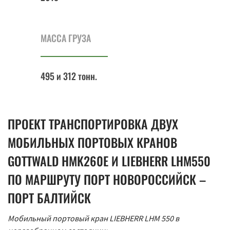
МАССА ГРУЗА
495 и 312 тонн.
ПРОЕКТ ТРАНСПОРТИРОВКА ДВУХ
МОБИЛЬНЫХ ПОРТОВЫХ КРАНОВ
GOTTWALD HMK260E И LIEBHERR LHM550
ПО МАРШРУТУ ПОРТ НОВОРОССИЙСК –
ПОРТ БАЛТИЙСК
Мобильный портовый кран LIEBHERR LHM 550 в