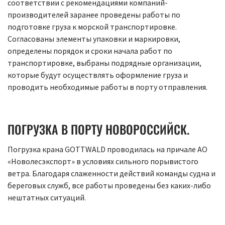
соответствии с рекомендациями компаний-
производителей заранее проведены работы по
подготовке груза к морской транспортировке.
Согласованы элементы упаковки и маркировки,
определены порядок и сроки начала работ по
транспортировке, выбраны подрядные организации,
которые будут осуществлять оформление груза и
проводить необходимые работы в порту отправления.
ПОГРУЗКА В ПОРТУ НОВОРОССИЙСК.
Погрузка крана GOTTWALD проводилась на причале АО
«Новолесэкспорт» в условиях сильного порывистого
ветра. Благодаря слаженности действий команды судна и
береговых служб, все работы проведены без каких-либо
нештатных ситуаций.