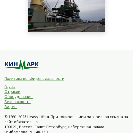
Политика конфиденциальности
Грузы
Отрасли
Оборудование
Безопасность
Видео
© 1991-2025 Heavy-Lift.ru. При копированиии материалов ссылка на
сайт обязательна.
190121, Россия,
Санкт-Петербург
,
набережная канала
Грибоедова, д. 148-150
.