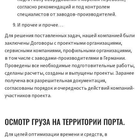
согласно рекомендаций и под контролем
специалистов от заводов-производителей.
И прочее и прочее…
Для решения поставленных задач, нашей компанией были
заключены Договоры с проектными организациями,
сервисными компаниями, профильными организациями,
в том числе с заводами-производителями в Германии.
Проведены все необходимые подготовительные работы,
сделаны расчеты, созданы и выпущены проекты. Заранее
получена вся разрешительная документация,
согласованы порядок и очередность действий компаний-
участников проекта.
ОСМОТР ГРУЗА НА ТЕРРИТОРИИ ПОРТА.
Для целей оптимизации времени и средств, в