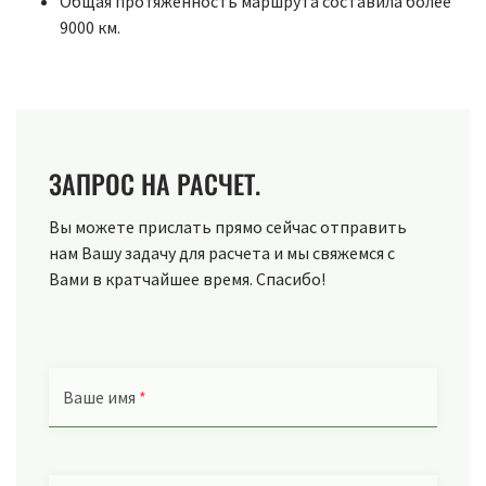
Общая протяженность маршрута составила более
9000 км.
ЗАПРОС НА РАСЧЕТ.
Вы можете прислать прямо сейчас отправить
нам Вашу задачу для расчета и мы свяжемся с
Вами в кратчайшее время. Спасибо!
Ваше имя
*