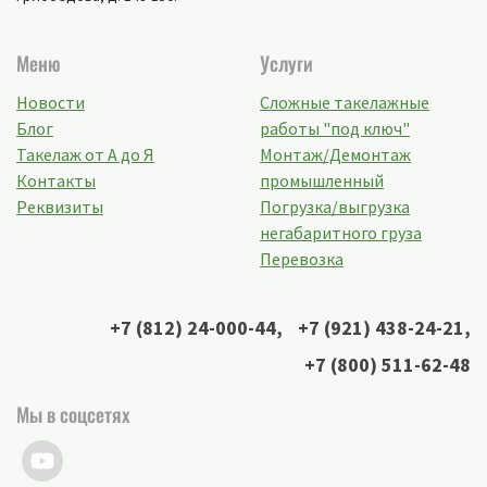
Меню
Услуги
Новости
Сложные такелажные
Блог
работы "под ключ"
Такелаж от А до Я
Монтаж/Демонтаж
Контакты
промышленный
Реквизиты
Погрузка/выгрузка
негабаритного груза
Перевозка
+7 (812) 24-000-44
,
+7 (921) 438-24-21
,
+7 (800) 511-62-48
Мы в соцсетях