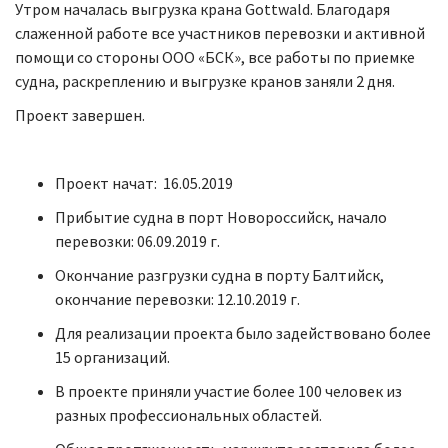
Утром началась выгрузка крана Gottwald. Благодаря
слаженной работе все участников перевозки и активной
помощи со стороны ООО «БСК», все работы по приемке
судна, раскреплению и выгрузке кранов заняли 2 дня.
Проект завершен.
Проект начат: 16.05.2019
Прибытие судна в порт Новороссийск, начало
перевозки: 06.09.2019 г.
Окончание разгрузки судна в порту Балтийск,
окончание перевозки: 12.10.2019 г.
Для реализации проекта было задействовано более
15 организаций.
В проекте приняли участие более 100 человек из
разных профессиональных областей.