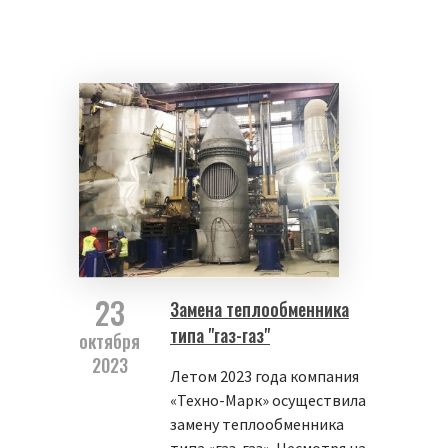
23
Замена теплообменника
типа "газ-газ"
октября
2023
Летом 2023 года компания
«Техно-Марк» осуществила
замену теплообменника