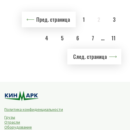
Пред. страница
1
2
3
4
5
6
7
...
11
След. страница
Политика конфиденциальности
Грузы
Отрасли
Оборудование