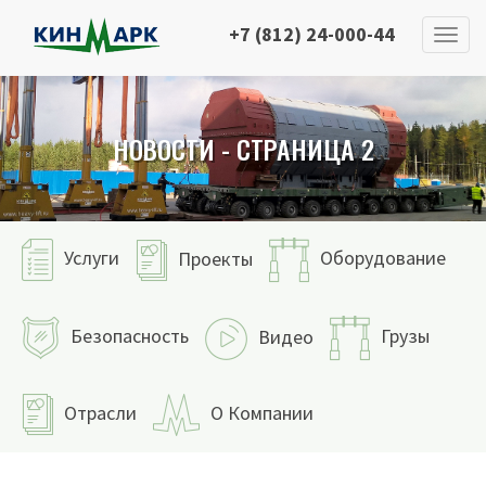
+7 (812) 24-000-44
НОВОСТИ - СТРАНИЦА 2
Услуги
Оборудование
Проекты
Безопасность
Грузы
Видео
Отрасли
О Компании