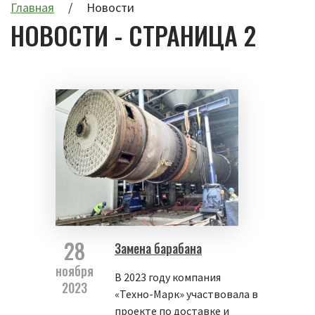
Главная
Новости
НОВОСТИ - СТРАНИЦА 2
28
Замена барабана
ноября
В 2023 году компания
2023
«Техно-Марк» участвовала в
проекте по доставке и