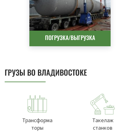
ПОГРУЗКА/ВЫГРУЗКА
ГРУЗЫ ВО ВЛАДИВОСТОКЕ
Трансформа
Такелаж
торы
станков