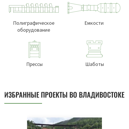
Полиграфическое
Емкости
оборудование
Прессы
Шаботы
ИЗБРАННЫЕ ПРОЕКТЫ ВО ВЛАДИВОСТОКЕ