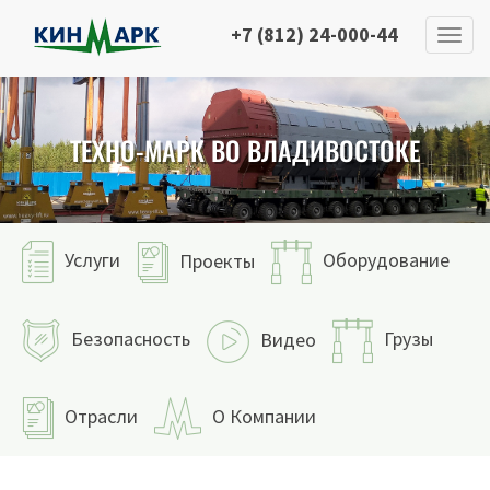
+7 (812) 24-000-44
ТЕХНО-МАРК ВО ВЛАДИВОСТОКЕ
Услуги
Оборудование
Проекты
Безопасность
Грузы
Видео
Отрасли
О Компании