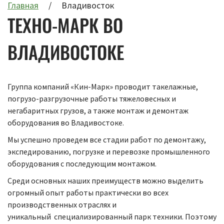
Главная
Владивосток
ТЕХНО-МАРК ВО
ВЛАДИВОСТОКЕ
Группа компаний «Кин-Марк» проводит такелажные,
погрузо-разгрузочные работы тяжеловесных и
негабаритных грузов, а также монтаж и демонтаж
оборудования во Владивостоке.
Мы успешно проведем все стадии работ по демонтажу,
экспедированию, погрузке и перевозке промышленного
оборудования с последующим монтажом.
Среди основных наших преимуществ можно выделить
огромный опыт работы практически во всех
производственных отраслях и
уникальный специализированный парк техники. Поэтому