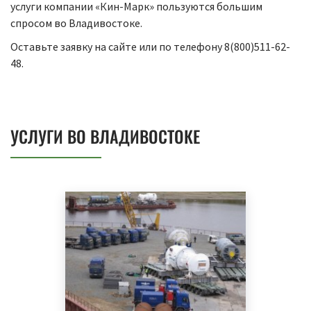
услуги компании «Кин-Марк» пользуются большим
спросом во Владивостоке.
Оставьте заявку на сайте или по телефону 8(800)511-62-
48.
УСЛУГИ ВО ВЛАДИВОСТОКЕ