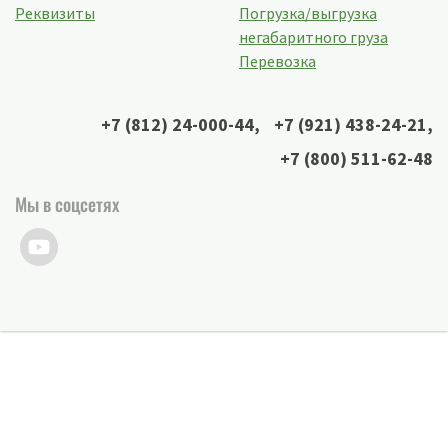
Реквизиты
Погрузка/выгрузка
негабаритного груза
Перевозка
+7 (812) 24-000-44
,
+7 (921) 438-24-21
,
+7 (800) 511-62-48
Мы в соцсетях