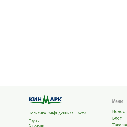
Меню
Новос
Политика конфиденциальности
Блог
Грузы
Такелаж
Отрасли