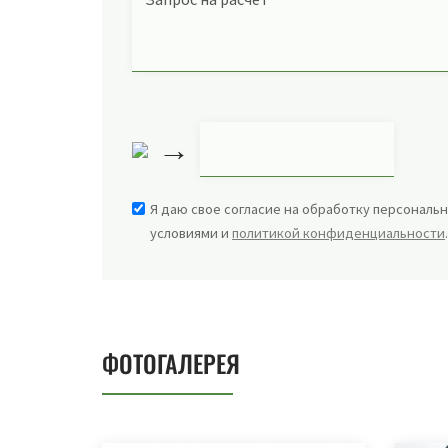
→
Я даю свое согласие на обработку персональн
условиями и
политикой конфиденциальности
ФОТОГАЛЕРЕЯ