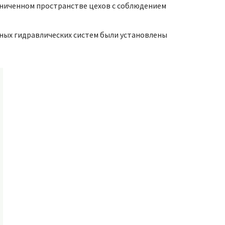
аниченном пространстве цехов с соблюдением
ьных гидравлических систем были установлены