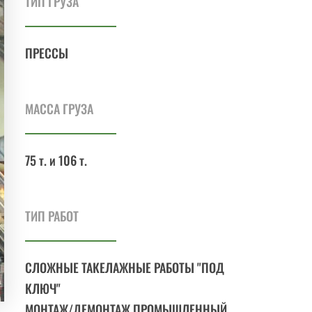
ТИП ГРУЗА
ПРЕССЫ
МАССА ГРУЗА
75 т. и 106 т.
ТИП РАБОТ
СЛОЖНЫЕ ТАКЕЛАЖНЫЕ РАБОТЫ "ПОД
КЛЮЧ"
МОНТАЖ/ДЕМОНТАЖ ПРОМЫШЛЕННЫЙ