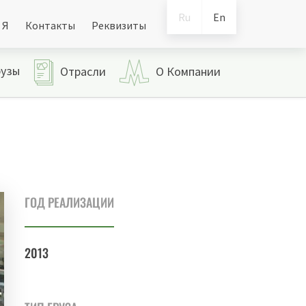
Ru
En
 Я
Контакты
Реквизиты
рузы
Отрасли
О Компании
ГОД РЕАЛИЗАЦИИ
2013