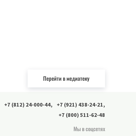
Перейти в медиатеку
+7 (812) 24-000-44
,
+7 (921) 438-24-21
,
+7 (800) 511-62-48
Мы в соцсетях