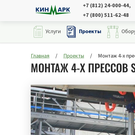
+7 (812) 24-000-44
,
+7 (800) 511-62-48
Проекты
Услуги
Обор
Главная
Проекты
Монтаж 4-х пре
МОНТАЖ 4-Х ПРЕССОВ 