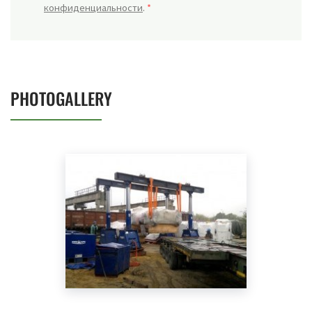
конфиденциальности
.
*
PHOTOGALLERY