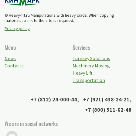
© Heavy-fit.ru Manipulations with heavy loads. When copying
materials, a link to the site is required.`
Privacy policy
Menu
Services
News
Turnkey Solutions
Contacts
Machinery Moving
Heavy Lift
Transportation
+7 (812) 24-000-44
,
+7 (921) 438-24-21
,
+7 (800) 511-62-48
We are in social networks