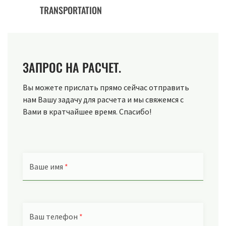
TRANSPORTATION
ЗАПРОС НА РАСЧЕТ.
Вы можете прислать прямо сейчас отправить
нам Вашу задачу для расчета и мы свяжемся с
Вами в кратчайшее время. Спасибо!
Ваше имя
*
Ваш телефон
*