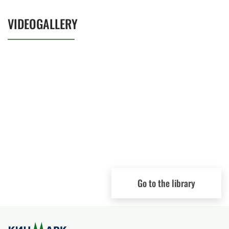
VIDEOGALLERY
Go to the library