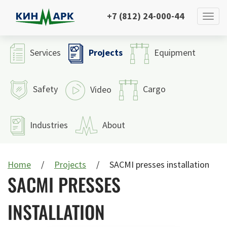
+7 (812) 24-000-44
Projects
Services
Equipment
Safety
Cargo
Video
Industries
About
Home
Projects
SACMI presses installation
SACMI PRESSES
INSTALLATION