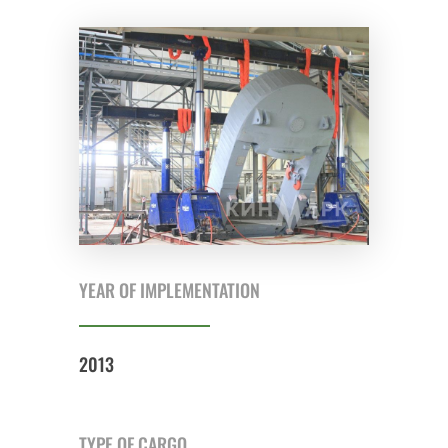
YEAR OF IMPLEMENTATION
2013
TYPE OF CARGO