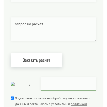
Запрос на расчет
→
Я даю свое согласие на обработку персональных
данных и соглашаюсь с условиями и
политикой