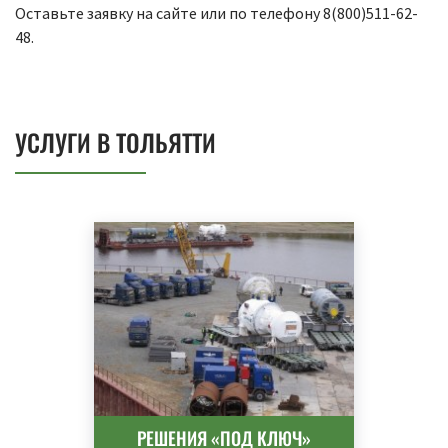
Оставьте заявку на сайте или по телефону 8(800)511-62-
48.
УСЛУГИ В ТОЛЬЯТТИ
РЕШЕНИЯ «ПОД КЛЮЧ»