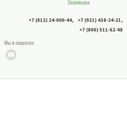
Перевозка
+7 (812) 24-000-44
,
+7 (921) 438-24-21
,
+7 (800) 511-62-48
Мы в соцсетях