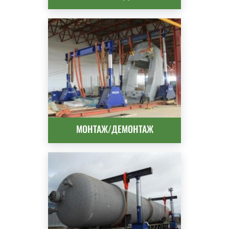
МОНТАЖ/ДЕМОНТАЖ