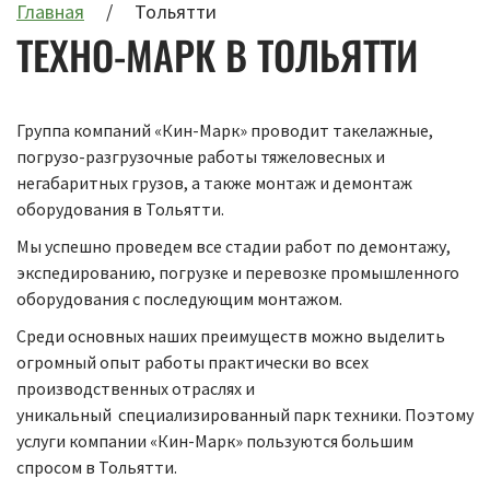
Главная
Тольятти
ТЕХНО-МАРК В ТОЛЬЯТТИ
Группа компаний «Кин-Марк» проводит такелажные,
погрузо-разгрузочные работы тяжеловесных и
негабаритных грузов, а также монтаж и демонтаж
оборудования в Тольятти.
Мы успешно проведем все стадии работ по демонтажу,
экспедированию, погрузке и перевозке промышленного
оборудования с последующим монтажом.
Среди основных наших преимуществ можно выделить
огромный опыт работы практически во всех
производственных отраслях и
уникальный специализированный парк техники. Поэтому
услуги компании «Кин-Марк» пользуются большим
спросом в Тольятти.