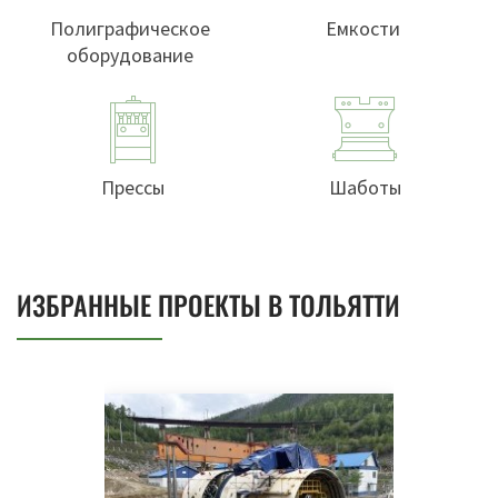
Полиграфическое
Емкости
оборудование
Прессы
Шаботы
ИЗБРАННЫЕ ПРОЕКТЫ В ТОЛЬЯТТИ