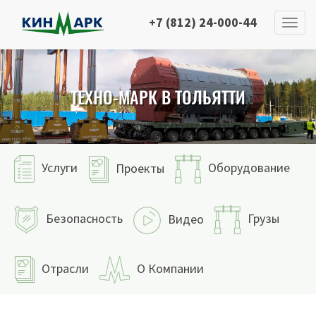
+7 (812) 24-000-44
ТЕХНО-МАРК В ТОЛЬЯТТИ
Услуги
Оборудование
Проекты
Безопасность
Грузы
Видео
Отрасли
О Компании