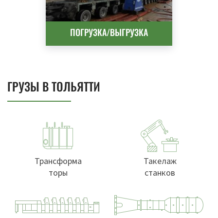
ПОГРУЗКА/ВЫГРУЗКА
ГРУЗЫ В ТОЛЬЯТТИ
Трансформа
Такелаж
торы
станков