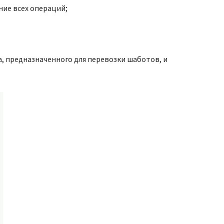
ние всех операций;
, предназначенного для перевозки шаботов, и