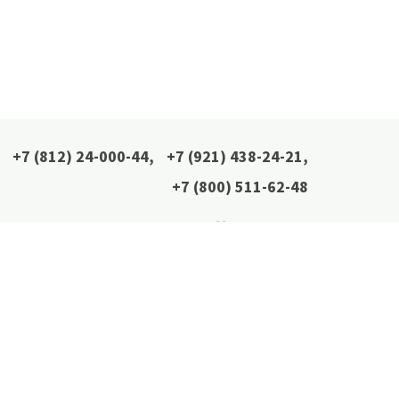
+7 (812) 24-000-44
,
+7 (921) 438-24-21
,
+7 (800) 511-62-48
Мы в соцсетях