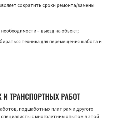
озволяет сократить сроки ремонта/замены
 необходимости – выезд на объект;
выбираться техника для перемещения шабота и
 И ТРАНСПОРТНЫХ РАБОТ
шаботов, подшаботных плит рам и другого
специалисты с многолетним опытом в этой