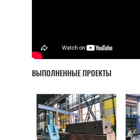
ВЫПОЛНЕННЫЕ ПРОЕКТЫ