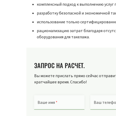
комплексный подход к выполнению услуг 
разработку безопасной и экономичной та
использование только сертифицированны
рационализацию затрат благодаря отсутс
оборудования для такелажа.
ЗАПРОС НА РАСЧЕТ.
Вы можете прислать прямо сейчас отправить
кратчайшее время. Спасибо!
Ваше имя
*
Ваш телеф