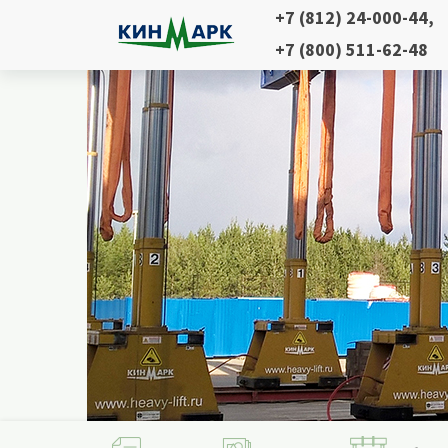
+7 (812) 24-000-44
,
+7 (800) 511-62-48