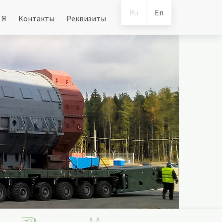
Ru
En
 Я
Контакты
Реквизиты