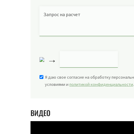
Запрос на расчет
→
Я даю свое согласие на обработку персональн
условиями и
политикой конфиденциальности
ВИДЕО