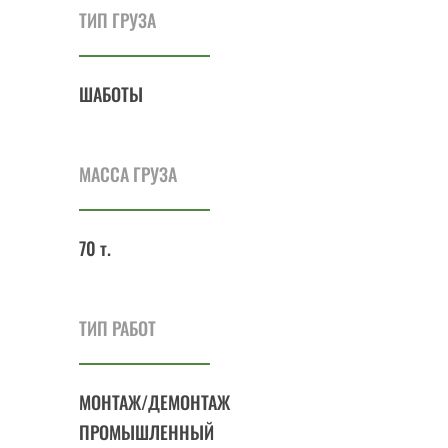
ТИП ГРУЗА
ШАБОТЫ
МАССА ГРУЗА
70 т.
ТИП РАБОТ
МОНТАЖ/ДЕМОНТАЖ
ПРОМЫШЛЕННЫЙ