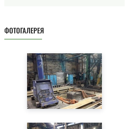
ФОТОГАЛЕРЕЯ