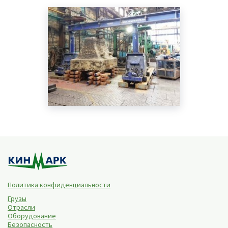
Политика конфиденциальности
Грузы
Отрасли
Оборудование
Безопасность