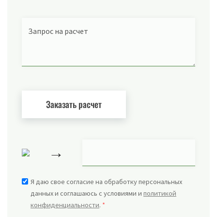
Запрос на расчет
→
Я даю свое согласие на обработку персональных
данных и соглашаюсь с условиями и
политикой
конфиденциальности
.
*