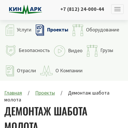
+7 (812) 24-000-44
Проекты
Услуги
Оборудование
Безопасность
Грузы
Видео
Отрасли
О Компании
Главная
Проекты
Демонтаж шабота
молота
ДЕМОНТАЖ ШАБОТА
МОЛОТА