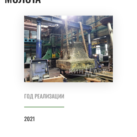
ГОД РЕАЛИЗАЦИИ
2021