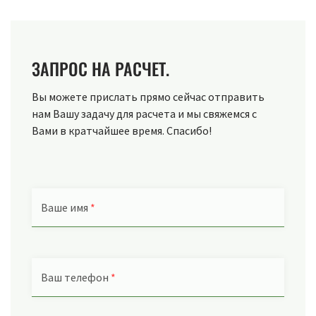
ЗАПРОС НА РАСЧЕТ.
Вы можете прислать прямо сейчас отправить
нам Вашу задачу для расчета и мы свяжемся с
Вами в кратчайшее время. Спасибо!
Ваше имя
*
Ваш телефон
*