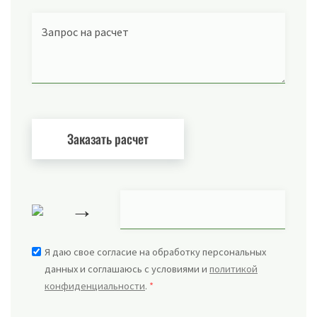
Запрос на расчет
→
Я даю свое согласие на обработку персональных
данных и соглашаюсь с условиями и
политикой
конфиденциальности
.
*