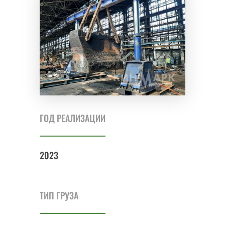
ГОД РЕАЛИЗАЦИИ
2023
ТИП ГРУЗА