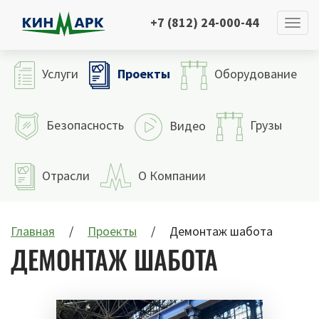
+7 (812) 24-000-44
Проекты
Услуги
Оборудование
Безопасность
Грузы
Видео
Отрасли
О Компании
Главная
Проекты
Демонтаж шабота
ДЕМОНТАЖ ШАБОТА