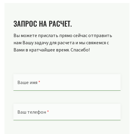
ЗАПРОС НА РАСЧЕТ.
Вы можете прислать прямо сейчас отправить
нам Вашу задачу для расчета и мы свяжемся с
Вами в кратчайшее время. Спасибо!
Ваше имя
*
Ваш телефон
*