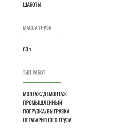
ШАБОТЫ
МАССА ГРУЗА
63 т.
ТИП РАБОТ
МОНТАЖ/ДЕМОНТАЖ
ПРОМЫШЛЕННЫЙ
ПОГРУЗКА/ВЫГРУЗКА
НЕГАБАРИТНОГО ГРУЗА