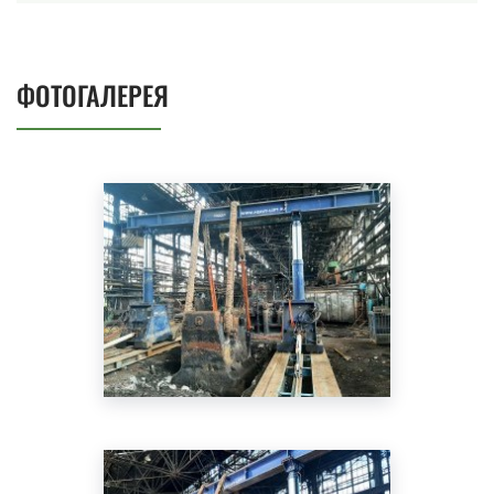
ФОТОГАЛЕРЕЯ