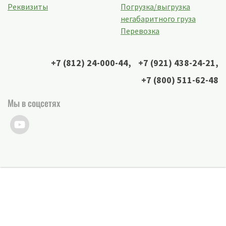
Реквизиты
Погрузка/выгрузка
негабаритного груза
Перевозка
+7 (812) 24-000-44
,
+7 (921) 438-24-21
,
+7 (800) 511-62-48
Мы в соцсетях