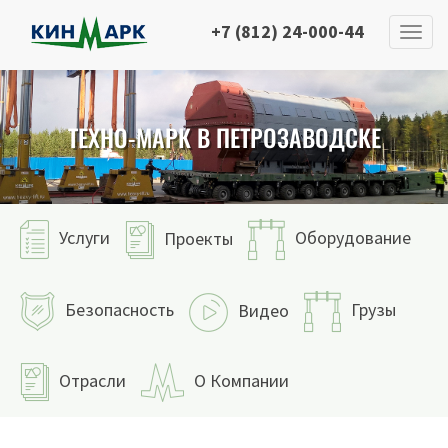
+7 (812) 24-000-44
ТЕХНО-МАРК В ПЕТРОЗАВОДСКЕ
Услуги
Оборудование
Проекты
Безопасность
Грузы
Видео
Отрасли
О Компании