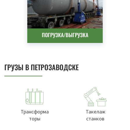
ПОГРУЗКА/ВЫГРУЗКА
ГРУЗЫ В ПЕТРОЗАВОДСКЕ
Трансформа
Такелаж
торы
станков