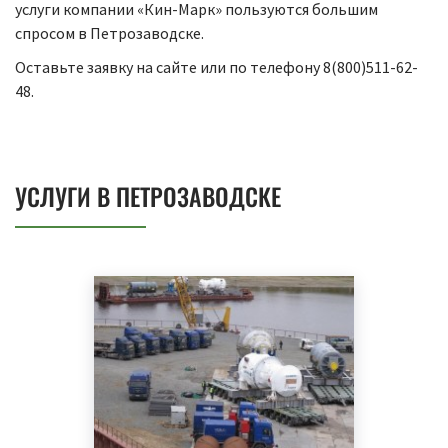
услуги компании «Кин-Марк» пользуются большим
спросом в Петрозаводске.
Оставьте заявку на сайте или по телефону 8(800)511-62-
48.
УСЛУГИ В ПЕТРОЗАВОДСКЕ