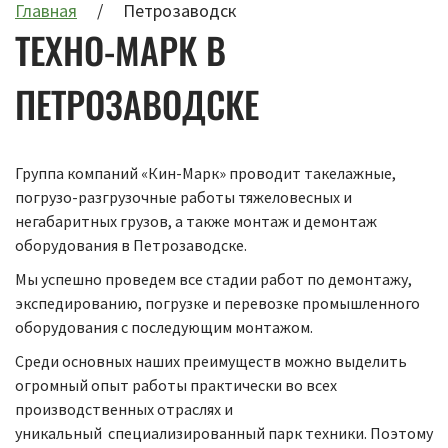
Главная
Петрозаводск
ТЕХНО-МАРК В
ПЕТРОЗАВОДСКЕ
Группа компаний «Кин-Марк» проводит такелажные,
погрузо-разгрузочные работы тяжеловесных и
негабаритных грузов, а также монтаж и демонтаж
оборудования в Петрозаводске.
Мы успешно проведем все стадии работ по демонтажу,
экспедированию, погрузке и перевозке промышленного
оборудования с последующим монтажом.
Среди основных наших преимуществ можно выделить
огромный опыт работы практически во всех
производственных отраслях и
уникальный специализированный парк техники. Поэтому