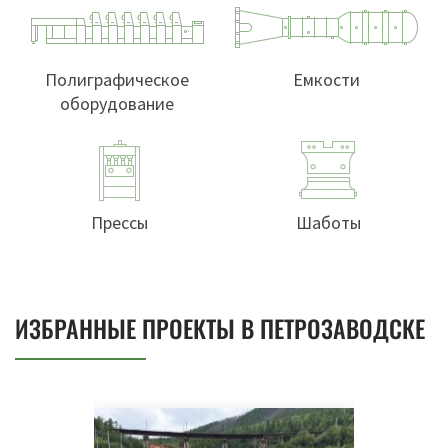
Полиграфическое
Емкости
оборудование
Прессы
Шаботы
ИЗБРАННЫЕ ПРОЕКТЫ В ПЕТРОЗАВОДСКЕ