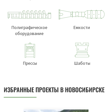
Полиграфическое
Емкости
оборудование
Прессы
Шаботы
ИЗБРАННЫЕ ПРОЕКТЫ В НОВОСИБИРСКЕ