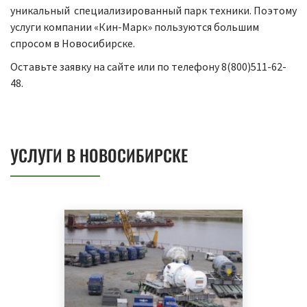
уникальный специализированный парк техники. Поэтому
услуги компании «Кин-Марк» пользуются большим
спросом в Новосибирске.
Оставьте заявку на сайте или по телефону 8(800)511-62-
48.
УСЛУГИ В НОВОСИБИРСКЕ