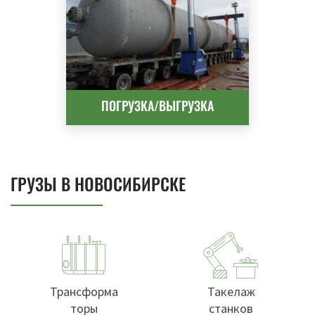
ПОГРУЗКА/ВЫГРУЗКА
ГРУЗЫ В НОВОСИБИРСКЕ
Трансформа
Такелаж
торы
станков