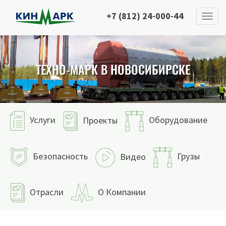
+7 (812) 24-000-44
ТЕХНО-МАРК В НОВОСИБИРСКЕ
Услуги
Оборудование
Проекты
Безопасность
Грузы
Видео
Отрасли
О Компании