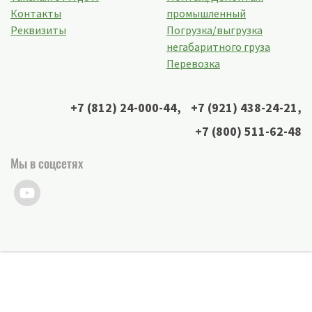
Контакты
промышленный
Реквизиты
Погрузка/выгрузка
негабаритного груза
Перевозка
+7 (812) 24-000-44
,
+7 (921) 438-24-21
,
+7 (800) 511-62-48
Мы в соцсетях