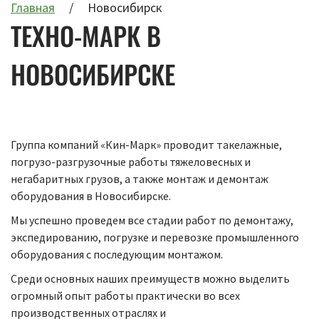
Главная
Новосибирск
ТЕХНО-МАРК В
НОВОСИБИРСКЕ
Группа компаний «Кин-Марк» проводит такелажные,
погрузо-разгрузочные работы тяжеловесных и
негабаритных грузов, а также монтаж и демонтаж
оборудования в Новосибирске.
Мы успешно проведем все стадии работ по демонтажу,
экспедированию, погрузке и перевозке промышленного
оборудования с последующим монтажом.
Среди основных наших преимуществ можно выделить
огромный опыт работы практически во всех
производственных отраслях и