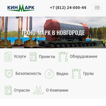
+7 (812) 24-000-44
ТЕХНО-МАРК В НОВГОРОДЕ
Услуги
Оборудование
Проекты
Безопасность
Грузы
Видео
Отрасли
О Компании