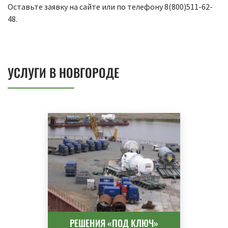
Оставьте заявку на сайте или по телефону 8(800)511-62-
48.
УСЛУГИ В НОВГОРОДЕ
РЕШЕНИЯ «ПОД КЛЮЧ»