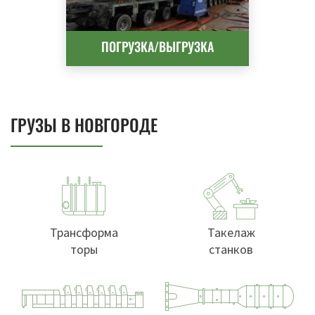
ПОГРУЗКА/ВЫГРУЗКА
ГРУЗЫ В НОВГОРОДЕ
Трансформа
Такелаж
торы
станков