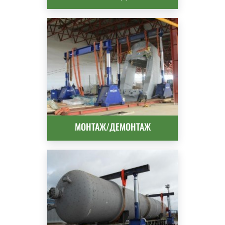
МОНТАЖ/ДЕМОНТАЖ