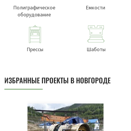
Полиграфическое
Емкости
оборудование
Прессы
Шаботы
ИЗБРАННЫЕ ПРОЕКТЫ В НОВГОРОДЕ