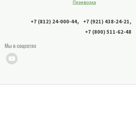
Перевозка
+7 (812) 24-000-44
,
+7 (921) 438-24-21
,
+7 (800) 511-62-48
Мы в соцсетях