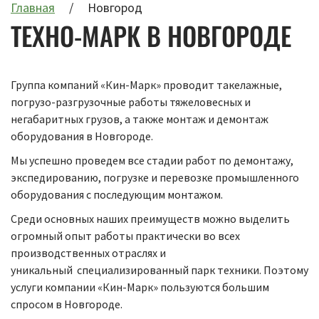
Главная
Новгород
ТЕХНО-МАРК В НОВГОРОДЕ
Группа компаний «Кин-Марк» проводит такелажные,
погрузо-разгрузочные работы тяжеловесных и
негабаритных грузов, а также монтаж и демонтаж
оборудования в Новгороде.
Мы успешно проведем все стадии работ по демонтажу,
экспедированию, погрузке и перевозке промышленного
оборудования с последующим монтажом.
Среди основных наших преимуществ можно выделить
огромный опыт работы практически во всех
производственных отраслях и
уникальный специализированный парк техники. Поэтому
услуги компании «Кин-Марк» пользуются большим
спросом в Новгороде.