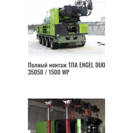
Полный монтаж ТПА ENGEL DUO
35050 / 1500 WP