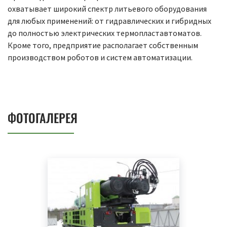
охватывает широкий спектр литьевого оборудования
для любых применений: от гидравлических и гибридных
до полностью электрических термопластавтоматов.
Кроме того, предприятие располагает собственным
производством роботов и систем автоматизации.
ФОТОГАЛЕРЕЯ