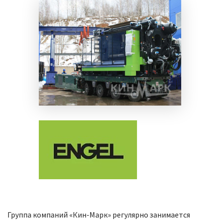
Группа компаний «Кин-Марк» регулярно занимается