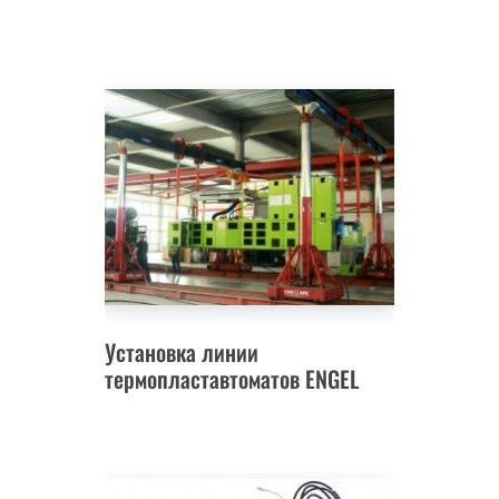
Установка линии
термопластавтоматов ENGEL