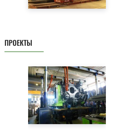
ПРОЕКТЫ