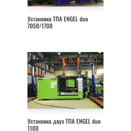
Установка ТПА ENGEL duo
7050/1700
Установка двух ТПА ENGEL duo
1100