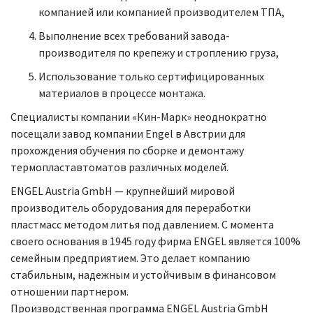
компанией или компанией производителем ТПА,
Выполнение всех требований завода-
производителя по крепежу и строплению груза,
Использование только сертифицированных
материалов в процессе монтажа.
Специалисты компании «Кин-Марк» неоднократно
посещали завод компании Engel в Австрии для
прохождения обучения по сборке и демонтажу
термопластавтоматов различных моделей.
ENGEL Austria GmbH — крупнейший мировой
производитель оборудования для переработки
пластмасс методом литья под давлением. С момента
своего основания в 1945 году фирма ENGEL является 100%
семейным предприятием. Это делает компанию
стабильным, надежным и устойчивым в финансовом
отношении партнером.
Производственная программа ENGEL Austria GmbH