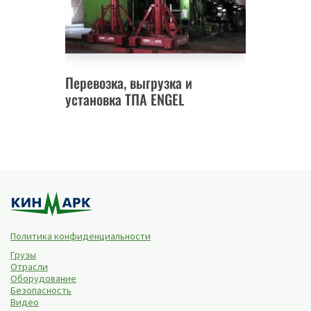
Перевозка, выгрузка и
установка ТПА ENGEL
Политика конфиденциальности
Грузы
Отрасли
Оборудование
Безопасность
Видео