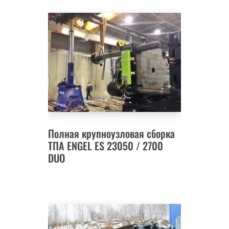
Полная крупноузловая сборка
ТПА ENGEL ES 23050 / 2700
DUO