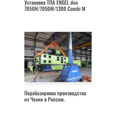
Установка ТПА ENGEL duo
7050H/7050M/1300 Combi M
Перебазировка производства
из Чехии в Россию.