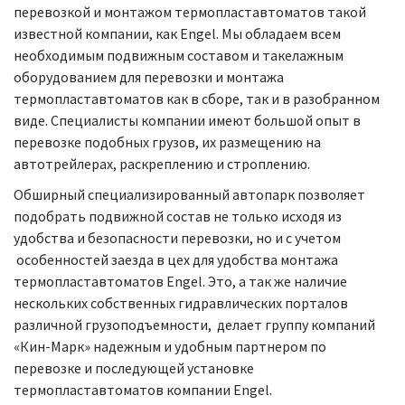
перевозкой и монтажом термопластавтоматов такой
известной компании, как Engel. Мы обладаем всем
необходимым подвижным составом и такелажным
оборудованием для перевозки и монтажа
термопластавтоматов как в сборе, так и в разобранном
виде. Специалисты компании имеют большой опыт в
перевозке подобных грузов, их размещению на
автотрейлерах, раскреплению и строплению.
Обширный специализированный автопарк позволяет
подобрать подвижной состав не только исходя из
удобства и безопасности перевозки, но и с учетом
особенностей заезда в цех для удобства монтажа
термопластавтоматов Engel. Это, а так же наличие
нескольких собственных гидравлических порталов
различной грузоподъемности, делает группу компаний
«Кин-Марк» надежным и удобным партнером по
перевозке и последующей установке
термопластавтоматов компании Engel.