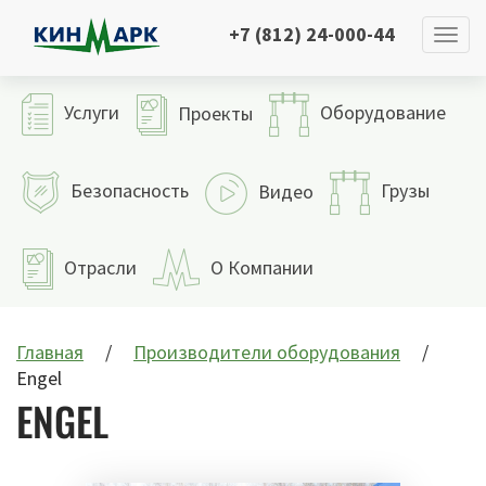
+7 (812) 24-000-44
Услуги
Оборудование
Проекты
Безопасность
Грузы
Видео
Отрасли
О Компании
Главная
Производители оборудования
Engel
ENGEL