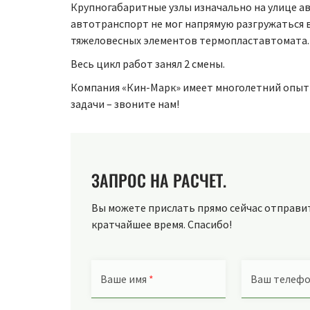
Крупногабаритные узлы изначально на улице ав
автотранспорт не мог напрямую разгружаться в
тяжеловесных элементов термопластавтомата.
Весь цикл работ занял 2 смены.
Компания «Кин-Марк» имеет многолетний опыт
задачи – звоните нам!
ЗАПРОС НА РАСЧЕТ.
Вы можете прислать прямо сейчас отправить
кратчайшее время. Спасибо!
Ваше имя
*
Ваш телеф