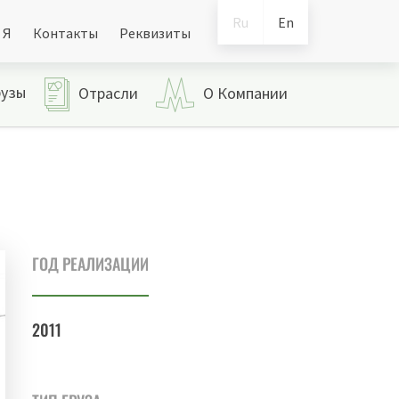
Ru
En
 Я
Контакты
Реквизиты
рузы
Отрасли
О Компании
ГОД РЕАЛИЗАЦИИ
2011