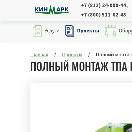
+7 (812) 24-000-44
,
+7 (800) 511-62-48
Проекты
Услуги
Обор
Главная
Проекты
Полный монтаж 
ПОЛНЫЙ МОНТАЖ ТПА E