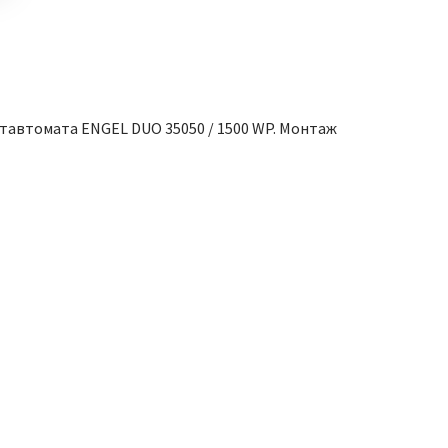
тавтомата ENGEL DUO 35050 / 1500 WP. Монтаж