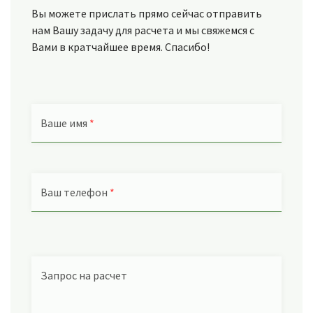
Вы можете прислать прямо сейчас отправить
нам Вашу задачу для расчета и мы свяжемся с
Вами в кратчайшее время. Спасибо!
Ваше имя
*
Ваш телефон
*
Запрос на расчет