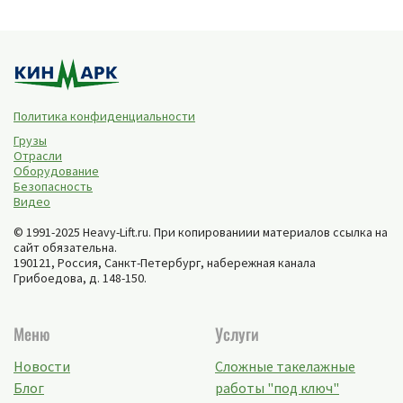
Политика конфиденциальности
Грузы
Отрасли
Оборудование
Безопасность
Видео
© 1991-2025 Heavy-Lift.ru. При копированиии материалов ссылка на
сайт обязательна.
190121, Россия,
Санкт-Петербург
,
набережная канала
Грибоедова, д. 148-150
.
Меню
Услуги
Новости
Сложные такелажные
Блог
работы "под ключ"