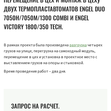
ДВУХ ТЕРМОПЛАСТАВТОМАТОВ ENGEL DUO
7050H/7050M/1300 COMBI И ENGEL
VICTORY 1800/350 TECH.
В рамках проекта была произведена
разгрузка
четырех
грузов на улице, перегрузка на самоходный модуль,
перемещение в цех и установка в проектное место с
выставлением грузов на опоры и стыковкой.
Время проведения работ – два дня.
ЗАПРОС НА РАСЧЕТ.