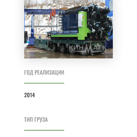
ГОД РЕАЛИЗАЦИИ
2014
ТИП ГРУЗА