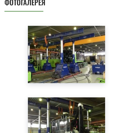
ФОТОГАЛЕРЕЯ