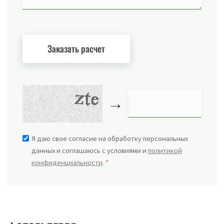
→
Я даю свое согласие на обработку персональных
данных и соглашаюсь с условиями и
политикой
конфиденциальности
.
*