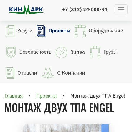
+7 (812) 24-000-44
Проекты
Услуги
Оборудование
Безопасность
Грузы
Видео
Отрасли
О Компании
Главная
Проекты
Монтаж двух ТПА Engel
МОНТАЖ ДВУХ ТПА ENGEL