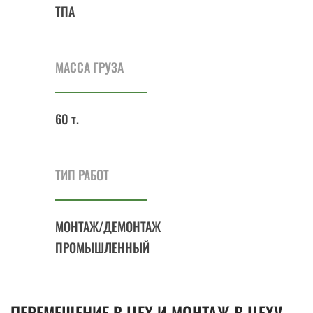
ТПА
МАССА ГРУЗА
60 т.
ТИП РАБОТ
МОНТАЖ/ДЕМОНТАЖ
ПРОМЫШЛЕННЫЙ
ПЕРЕМЕЩЕНИЕ В ЦЕХ И МОНТАЖ В ЦЕХУ