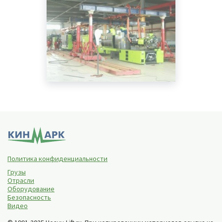
Политика конфиденциальности
Грузы
Отрасли
Оборудование
Безопасность
Видео