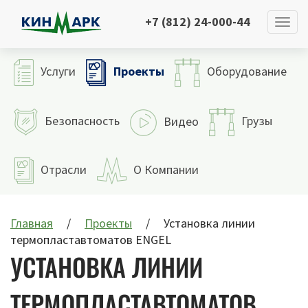
+7 (812) 24-000-44
Проекты
Услуги
Оборудование
Безопасность
Грузы
Видео
Отрасли
О Компании
Главная
Проекты
Установка линии
термопластавтоматов ENGEL
УСТАНОВКА ЛИНИИ
ТЕРМОПЛАСТАВТОМАТОВ