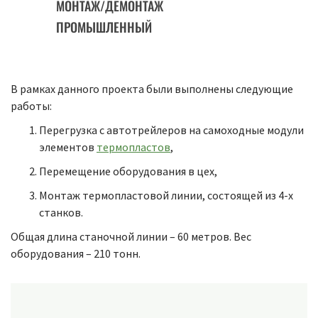
МОНТАЖ/ДЕМОНТАЖ
ПРОМЫШЛЕННЫЙ
В рамках данного проекта были выполнены следующие
работы:
Перегрузка с автотрейлеров на самоходные модули
элементов
термопластов
,
Перемещение оборудования в цех,
Монтаж термопластовой линии, состоящей из 4-х
станков.
Общая длина станочной линии – 60 метров. Вес
оборудования – 210 тонн.