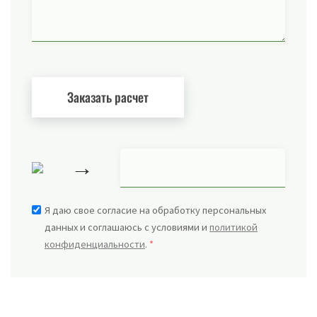
→
Я даю свое согласие на обработку персональных
данных и соглашаюсь с условиями и
политикой
конфиденциальности
.
*