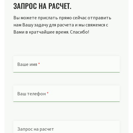
ЗАПРОС НА РАСЧЕТ.
Вы можете прислать прямо сейчас отправить
нам Вашу задачу для расчета и мы свяжемся с
Вами в кратчайшее время. Спасибо!
Ваше имя
*
Ваш телефон
*
Запрос на расчет