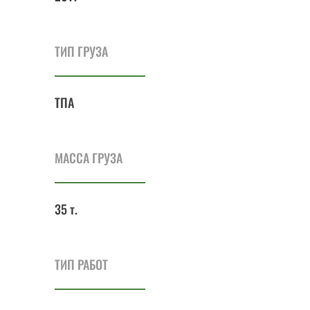
ТИП ГРУЗА
ТПА
МАССА ГРУЗА
35 т.
ТИП РАБОТ