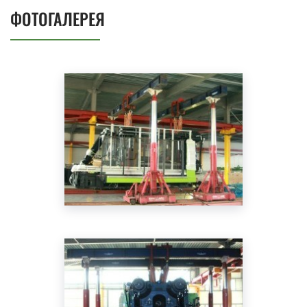
ФОТОГАЛЕРЕЯ