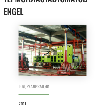
ENGEL
ГОД РЕАЛИЗАЦИИ
2011