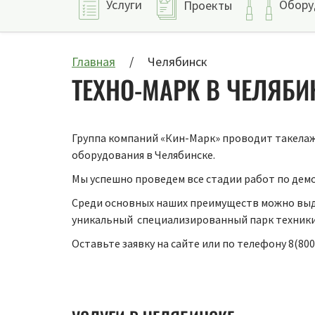
Услуги
Обору
Проекты
Главная
Челябинск
ТЕХНО-МАРК В ЧЕЛЯБИ
Группа компаний «Кин-Марк» проводит такелаж
оборудования в Челябинске.
Мы успешно проведем все стадии работ по дем
Среди основных наших преимуществ можно выд
уникальный специализированный парк техники.
Оставьте заявку на сайте или по телефону 8(800