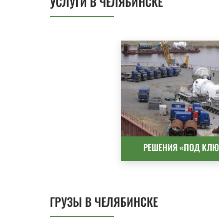
УСЛУГИ В ЧЕЛЯБИНСКЕ
РЕШЕНИЯ «ПОД КЛЮ
ГРУЗЫ В ЧЕЛЯБИНСКЕ