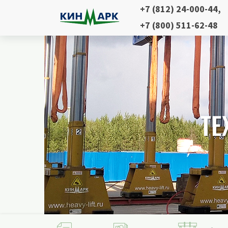
+7 (812) 24-000-44
,
+7 (800) 511-62-48
ТЕ