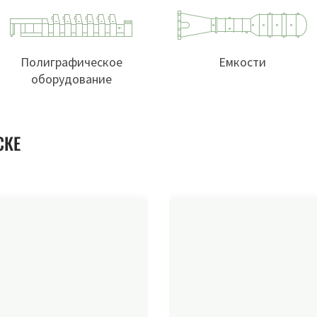
Полиграфическое
Емкости
оборудование
СКЕ