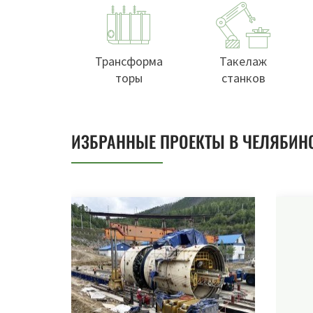
Трансформа
Такелаж
торы
станков
ИЗБРАННЫЕ ПРОЕКТЫ В ЧЕЛЯБИН