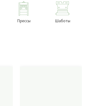
Прессы
Шаботы