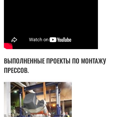
ВЫПОЛНЕННЫЕ ПРОЕКТЫ ПО МОНТАЖУ
ПРЕССОВ.