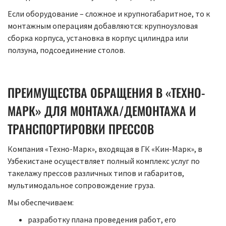
Если оборудование – сложное и крупногабаритное, то к
монтажным операциям добавляются: крупноузловая
сборка корпуса, установка в корпус цилиндра или
ползуна, подсоединение столов.
ПРЕИМУЩЕСТВА ОБРАЩЕНИЯ В «ТЕХНО-
МАРК» ДЛЯ МОНТАЖА/ДЕМОНТАЖА И
ТРАНСПОРТИРОВКИ ПРЕССОВ
Компания «Техно-Марк», входящая в ГК «Кин-Марк», в
Узбекистане осуществляет полный комплекс услуг по
такелажу прессов различных типов и габаритов,
мультимодальное сопровождение груза.
Мы обеспечиваем:
разработку плана проведения работ, его