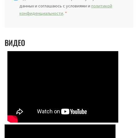
данных и соглашаюсь с условиями и
политикой
конфиденциальности
.
*
ВИДЕО