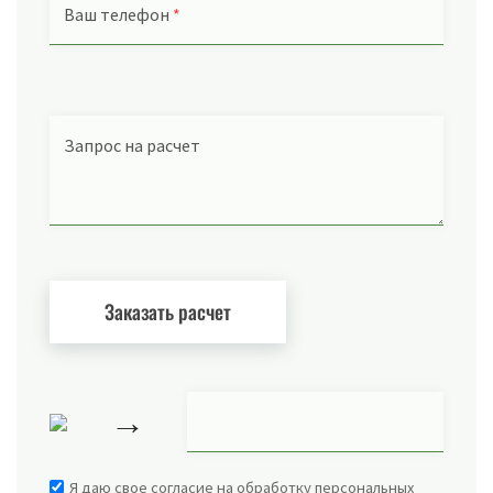
Ваш телефон
*
Запрос на расчет
→
Я даю свое согласие на обработку персональных