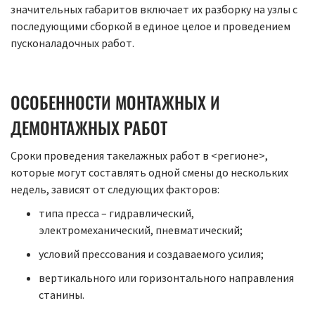
значительных габаритов включает их разборку на узлы с
последующими сборкой в единое целое и проведением
пусконаладочных работ.
ОСОБЕННОСТИ МОНТАЖНЫХ И
ДЕМОНТАЖНЫХ РАБОТ
Сроки проведения такелажных работ в <регионе>,
которые могут составлять одной смены до нескольких
недель, зависят от следующих факторов:
типа пресса – гидравлический,
электромеханический, пневматический;
условий прессования и создаваемого усилия;
вертикального или горизонтального направления
станины.