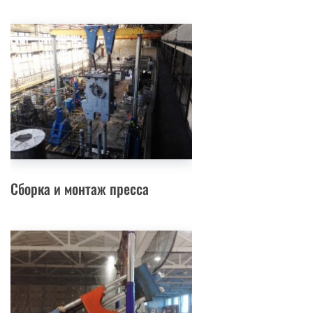
Сборка и монтаж пресса