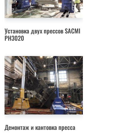
Установка двух прессов SACMI
PH3020
Демонтаж и кантовка пресса