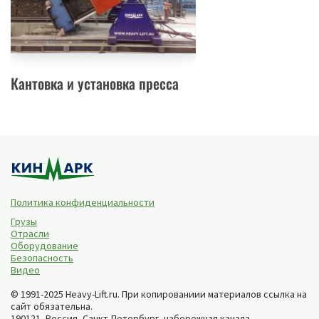
Кантовка и установка пресса
Политика конфиденциальности
Грузы
Отрасли
Оборудование
Безопасность
Видео
© 1991-2025 Heavy-Lift.ru. При копированиии материалов ссылка на
сайт обязательна.
190121, Россия,
Санкт-Петербург
,
набережная канала