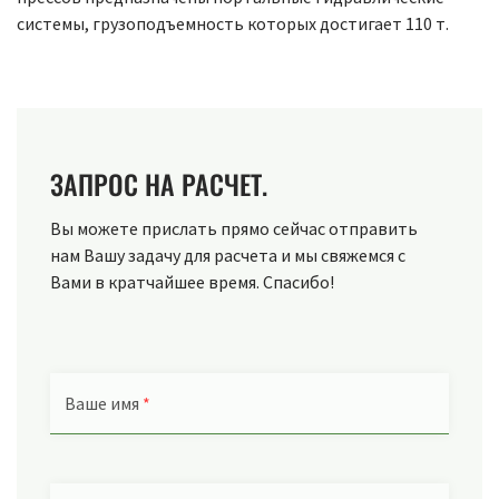
системы, грузоподъемность которых достигает 110 т.
ЗАПРОС НА РАСЧЕТ.
Вы можете прислать прямо сейчас отправить
нам Вашу задачу для расчета и мы свяжемся с
Вами в кратчайшее время. Спасибо!
Ваше имя
*