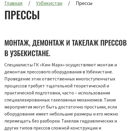
Главная
Узбекистан
Прессы
ПРЕССЫ
МОНТАЖ, ДЕМОНТАЖ И ТАКЕЛАЖ ПРЕССОВ
В УЗБЕКИСТАНЕ.
Специалисты ГК «Кин-Марк» осуществляют монтаж и
демонтаж прессового оборудования в Узбекистане.
Проведение этих ответственных многоступенчатых
процессов требует тщательной теоретической и
практической подготовки, часто – использования
специализированных такелажных механизмов. Такие
мероприятия могут быть достаточно простыми, если
оборудование имеет небольшие размеры и его можно
перемещать без разборки. Такелаж гидравлических и
других типов прессов сложной конструкции и