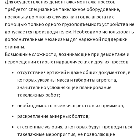
Для осуществления демонтажа/монтажа прессов
требуется специальное такелажное оборудование,
поскольку во многих случаях кантовка агрегата с
помощью только одного грузоподъемного устройства не
допускается производителем. Необходимо использовать
дополнительные механизмы для надежной поддержки
станины.
Возможные сложности, возникающие при демонтаже и
перемещении старых гидравлических и других прессов:
отсутствие чертежей и даже общих документов, в
которых указаны масса и габариты агрегата,
значительно усложняющее планирование
такелажных работ;
необходимость выемки агрегатов из приямков;
раскрепление анкерных болтов;
стесненные условия, в которых будут проводиться
такелажные мероприятия, не позволяющие