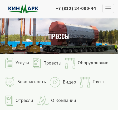
+7 (812) 24-000-44
ПРЕССЫ
Услуги
Оборудование
Проекты
Безопасность
Грузы
Видео
Отрасли
О Компании