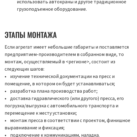
использовать автокраны и другое традиционное
грузоподъемное оборудование.
ЭТАПЫ МОНТАЖА
Если агрегат имеет небольшие габариты и поставляется
предприятием-производителем в собранном виде, то
монтаж, осуществляемый в <регионе>, состоит из
следующих шагов:
• изучение технической документации на пресс и
помещение, в котором он будет устанавливаться;
• разработка плана производства работ;
• доставка гидравлического (или другого) пресса, его
погрузка/выгрузка с автомобильного транспорта и
перемещение к месту установки;
• монтаж пресса в соответствии с проектом, финишное
выравнивание и фиксация;
• подключение к коммуникациям, наладка.