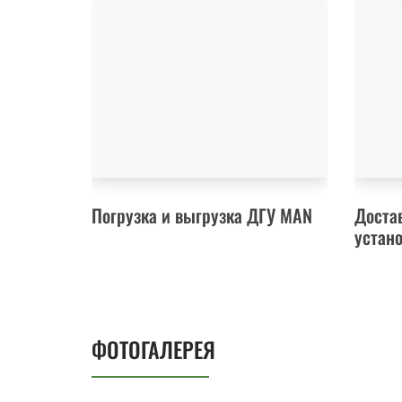
Погрузка и выгрузка ДГУ MAN
Доста
устан
ФОТОГАЛЕРЕЯ