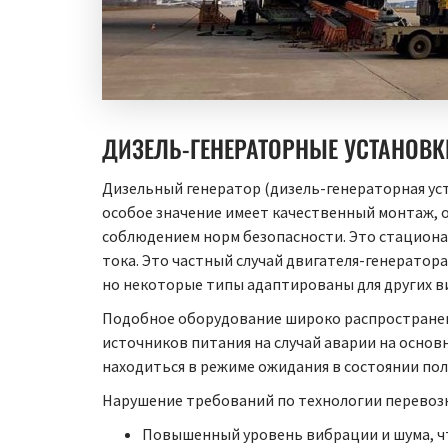
ДИЗЕЛЬ-ГЕНЕРАТОРНЫЕ УСТАНОВКИ
Дизельный генератор (дизель-генераторная ус
особое значение имеет качественный монтаж, 
соблюдением норм безопасности. Это стациона
тока. Это частный случай двигателя-генератор
но некоторые типы адаптированы для других ви
Подобное оборудование широко распространено
источников питания на случай аварии на основ
находиться в режиме ожидания в состоянии пол
Нарушение требований по технологии перевозк
Повышенный уровень вибрации и шума, чт