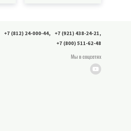
+7 (812) 24-000-44
,
+7 (921) 438-24-21
,
+7 (800) 511-62-48
Мы в соцсетях