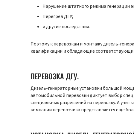
Нарушение штатного режима генерации э
Перегрев ДГУ;
и другие последствия.
Поэтому к перевозкам и монтажу дизель-генер
квалификации и обладающие соответствующи
ПЕРЕВОЗКА ДГУ.
Дизель-генераторные установки большой мощнос
автомобильной перевозки диктует выбор спец
специальных разрешений на перевозку. А учиты
компании перевозчика представляется еще бол