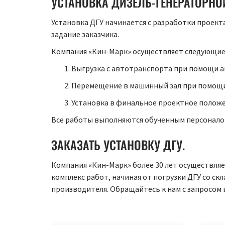
УСТАНОВКА ДИЗЕЛЬ-ГЕНЕРАТОРНО
Установка ДГУ начинается с разработки проект
задание заказчика.
Компания «Кин-Марк» осуществляет следующие 
Выгрузка с автотранспорта при помощи а
Перемещение в машинный зал при помощи
Установка в финальное проектное положе
Все работы выполняются обученным персонал
ЗАКАЗАТЬ УСТАНОВКУ ДГУ.
Компания «Кин-Марк» более 30 лет осуществляе
комплекс работ, начиная от погрузки ДГУ со 
производителя. Обращайтесь к нам с запросом