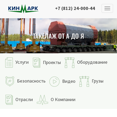
+7 (812) 24-000-44
ТАКЕЛАЖ ОТ А ДО Я
Услуги
Оборудование
Проекты
Безопасность
Грузы
Видео
Отрасли
О Компании