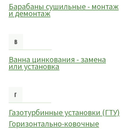
Барабаны сушильные - монтаж
и демонтаж
В
Ванна цинкования - замена
или установка
Г
Газотурбинные установки (ГТУ)
Горизонтально-ковочные