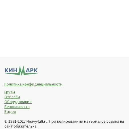
Политика конфиденциальности
Грузы
Отрасли
Оборудование
Безопасность
Видео
© 1991-2025 Heavy-Lift.ru. При копированиии материалов ссылка на
сайт обязательна.