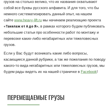
грузов на столько велико, что их названия охватывают
собой все буквы русского алфавита. И для того, что бы
немного систематизировать данный опыт, на нашем
сайте
www.heavy-lift.ru
мы начинаем реализацию проекта
«Такелаж от А до Я»
, в рамках которого будем публиковать
небольшие статьи про особенности работ по монтажу и
перевозке каких-либо негабаритных или тяжеловесных
грузов.
Если у Вас будут возникать какие либо вопросы,
касающиеся данной рубрики, а так же пожелания по поводу
какого-то вида негабаритных или тяжеловесных грузов, мы
будем рады видеть их на нашей страничке в
Facebook
!
ПЕРЕМЕЩАЕМЫЕ ГРУЗЫ