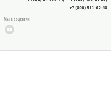
+7 (800) 511-62-48
Мы в соцсетях