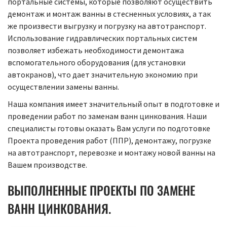
портальные системы, которые позволяют осуществить
демонтаж и монтаж ванны в стесненных условиях, а так
же произвести выгрузку и погрузку на автотранспорт.
Использование гидравлических портальных систем
позволяет избежать необходимости демонтажа
вспомогательного оборудования (для установки
автокранов), что дает значительную экономию при
осуществлении замены ванны.
Наша компания имеет значительный опыт в подготовке и
проведении работ по заменам ванн цинкования. Наши
специалисты готовы оказать Вам услуги по подготовке
Проекта проведения работ (ППР), демонтажу, погрузке
на автотранспорт, перевозке и монтажу новой ванны на
Вашем производстве.
ВЫПОЛНЕННЫЕ ПРОЕКТЫ ПО ЗАМЕНЕ
ВАНН ЦИНКОВАНИЯ.