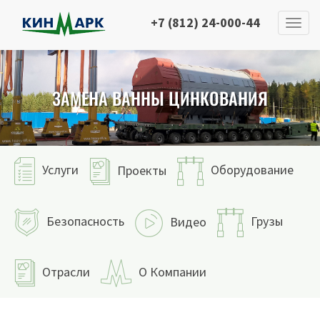
+7 (812) 24-000-44
ЗАМЕНА ВАННЫ ЦИНКОВАНИЯ
Услуги
Оборудование
Проекты
Безопасность
Грузы
Видео
Отрасли
О Компании