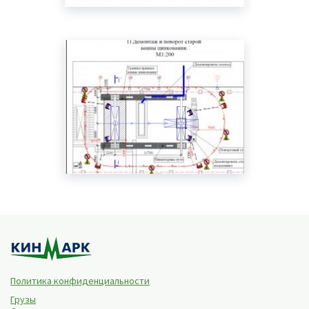
Политика конфиденциальности
Грузы