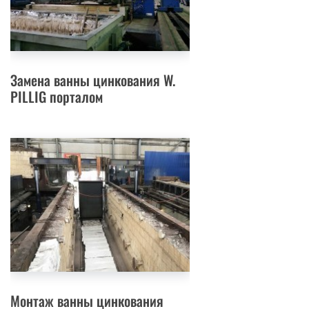
Замена ванны цинкования W.
PILLIG порталом
Монтаж ванны цинкования