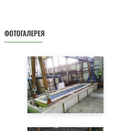
ФОТОГАЛЕРЕЯ