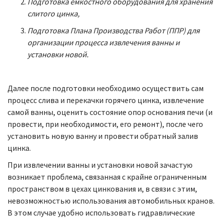
Подготовка емкостного оборудования для хранения
слитого цинка,
Подготовка Плана Производства Работ (ППР) для
организации процесса извлечения ванны и
установки новой.
Далее после подготовки необходимо осуществить сам
процесс слива и перекачки горячего цинка, извлечение
самой ванны, оценить состояние опор основания печи (и
провести, при необходимости, его ремонт), после чего
установить новую ванну и провести обратный залив
цинка.
При извлечении ванны и установки новой зачастую
возникает проблема, связанная с крайне ограниченным
пространством в цехах цинкования и, в связи с этим,
невозможностью использования автомобильных кранов.
В этом случае удобно использовать гидравлические