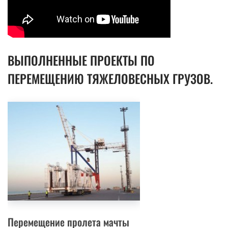
ВЫПОЛНЕННЫЕ ПРОЕКТЫ ПО
ПЕРЕМЕЩЕНИЮ ТЯЖЕЛОВЕСНЫХ ГРУЗОВ.
Перемещение пролета мачты