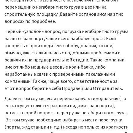
перемещению негабаритного груза в цех или на
строительную площадку. Давайте остановимся на этих
вопросах по подробнее.
Первый «узловой» вопрос, погрузка негабаритного грузка
на автотранспорт, чаще всего наиболее прост. Если
говорить о производителях оборудования, то они,
обычно, уже сталкивались с подобными проблемами и
решили их на предварительной стадии. Такие компании
имеют либо мощные цеховые кран-балки, либо
наработанные связи с проверенными такелажными
компаниями. Так же, чаще всего, ответственность за
этот вопрос берет на себя Продавец или Отправитель.
Далее в том случае, если перевозка мультимодальная (то
есть осуществляется разными видами транспорта),
встает второй вопрос – перегрузка негабаритного груза.
В этом случае необходимо выбирать места перегрузки
(порты, ж/д станции и т.д.) исходя не только из краткости