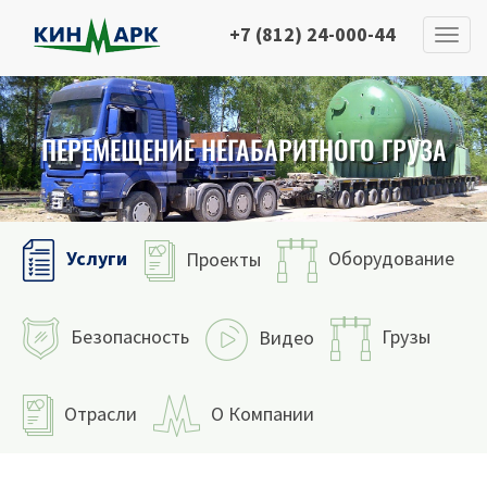
+7 (812) 24-000-44
ПЕРЕМЕЩЕНИЕ НЕГАБАРИТНОГО ГРУЗА
Услуги
Оборудование
Проекты
Безопасность
Грузы
Видео
Отрасли
О Компании