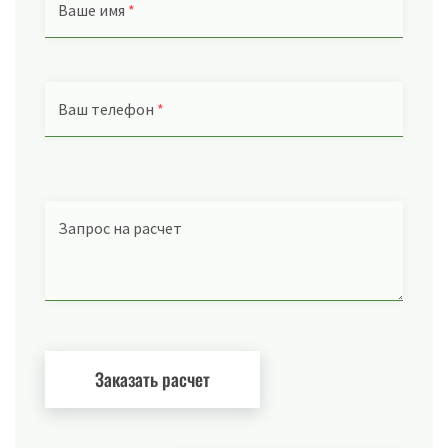
Ваше имя
*
Ваш телефон
*
Запрос на расчет