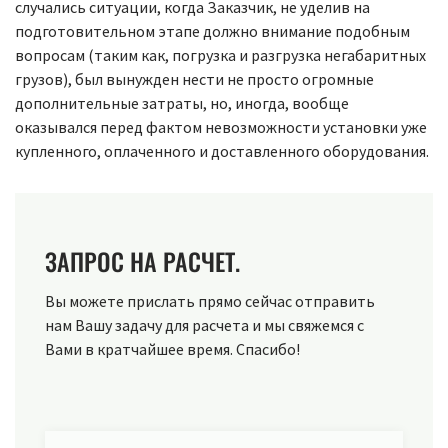
случались ситуации, когда Заказчик, не уделив на
подготовительном этапе должно внимание подобным
вопросам (таким как, погрузка и разгрузка негабаритных
грузов), был вынужден нести не просто огромные
дополнительные затраты, но, иногда, вообще
оказывался перед фактом невозможности установки уже
купленного, оплаченного и доставленного оборудования.
ЗАПРОС НА РАСЧЕТ.
Вы можете прислать прямо сейчас отправить
нам Вашу задачу для расчета и мы свяжемся с
Вами в кратчайшее время. Спасибо!