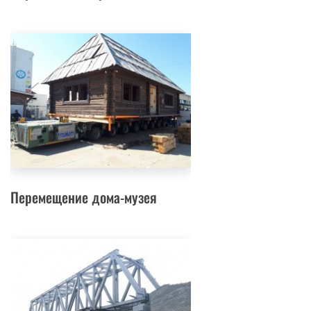
Перемещение дома-музея