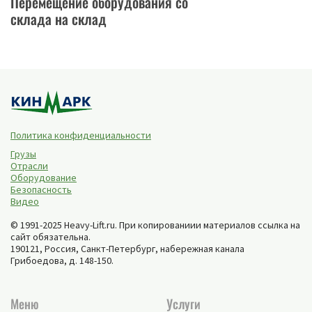
Перемещение оборудования со
склада на склад
Политика конфиденциальности
Грузы
Отрасли
Оборудование
Безопасность
Видео
© 1991-2025 Heavy-Lift.ru. При копированиии материалов ссылка на
сайт обязательна.
190121, Россия,
Санкт-Петербург
,
набережная канала
Грибоедова, д. 148-150
.
Меню
Услуги