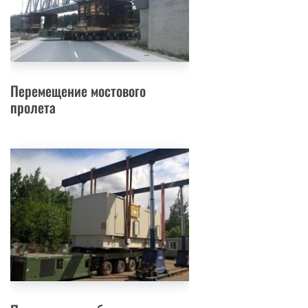
Перемещение мостового
пролета