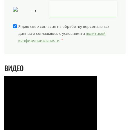
→
Я даю свое согласие на обработку персональных
данных и соглашаюсь с условиями и
политикой
конфиденциальности
.
*
ВИДЕО