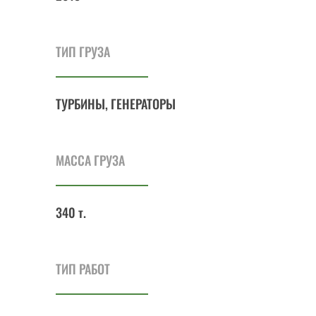
ТИП ГРУЗА
ТУРБИНЫ, ГЕНЕРАТОРЫ
МАССА ГРУЗА
340 т.
ТИП РАБОТ