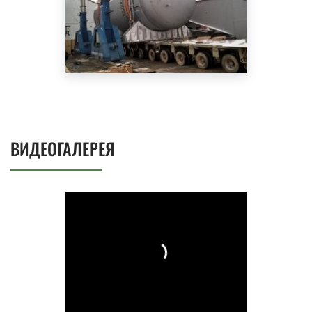
ВИДЕОГАЛЕРЕЯ