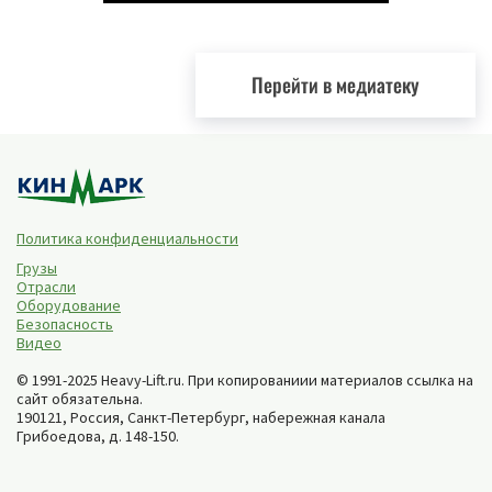
Перейти в медиатеку
Политика конфиденциальности
Грузы
Отрасли
Оборудование
Безопасность
Видео
© 1991-2025 Heavy-Lift.ru. При копированиии материалов ссылка на
сайт обязательна.
190121, Россия,
Санкт-Петербург
,
набережная канала
Грибоедова, д. 148-150
.