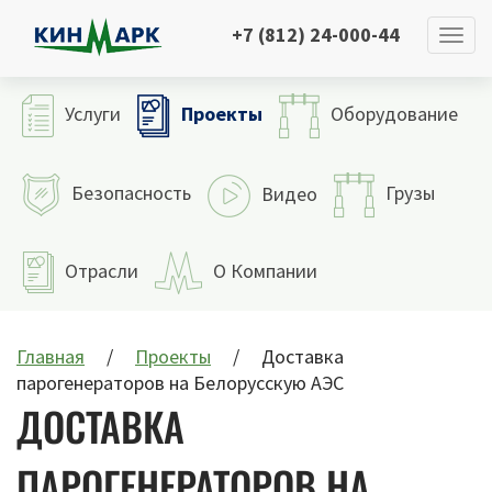
+7 (812) 24-000-44
Проекты
Услуги
Оборудование
Безопасность
Грузы
Видео
Отрасли
О Компании
Главная
Проекты
Доставка
парогенераторов на Белорусскую АЭС
ДОСТАВКА
ПАРОГЕНЕРАТОРОВ НА