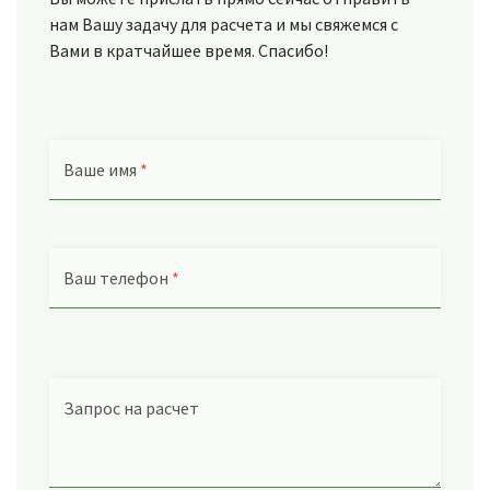
нам Вашу задачу для расчета и мы свяжемся с
Вами в кратчайшее время. Спасибо!
Ваше имя
*
Ваш телефон
*
Запрос на расчет