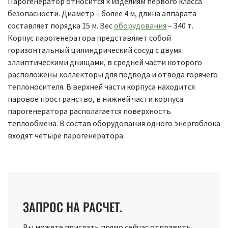
Парогенератор относится к изделиям первого класса
безопасности. Диаметр – более 4 м, длина аппарата
составляет порядка 15 м. Вес
оборудования
– 340 т.
Корпус парогенератора представляет собой
горизонтальный цилиндрический сосуд с двумя
эллиптическими днищами, в средней части которого
расположены коллекторы для подвода и отвода горячего
теплоносителя. В верхней части корпуса находится
паровое пространство, в нижней части корпуса
парогенератора располагается поверхность
теплообмена. В состав оборудования одного энергоблока
входят четыре парогенератора.
ЗАПРОС НА РАСЧЕТ.
Вы можете прислать прямо сейчас отправить