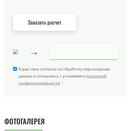
→
Я даю свое согласие на обработку персональных
данных и соглашаюсь с условиями и
политикой
конфиденциальности
.
*
ФОТОГАЛЕРЕЯ