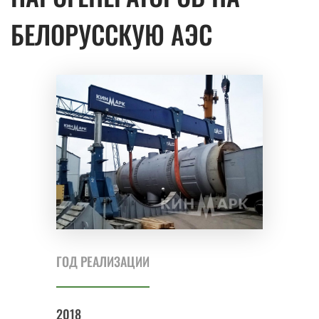
БЕЛОРУССКУЮ АЭС
ГОД РЕАЛИЗАЦИИ
2018