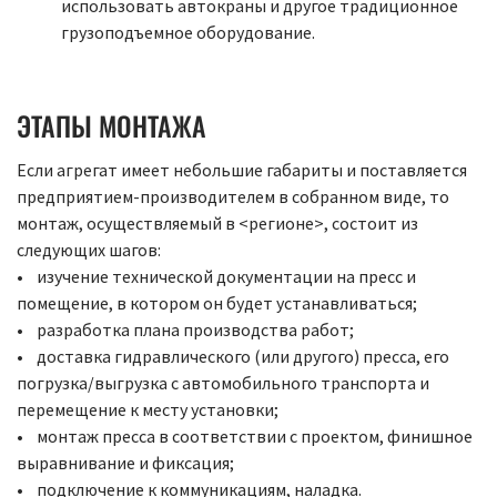
использовать автокраны и другое традиционное
грузоподъемное оборудование.
ЭТАПЫ МОНТАЖА
Если агрегат имеет небольшие габариты и поставляется
предприятием-производителем в собранном виде, то
монтаж, осуществляемый в <регионе>, состоит из
следующих шагов:
• изучение технической документации на пресс и
помещение, в котором он будет устанавливаться;
• разработка плана производства работ;
• доставка гидравлического (или другого) пресса, его
погрузка/выгрузка с автомобильного транспорта и
перемещение к месту установки;
• монтаж пресса в соответствии с проектом, финишное
выравнивание и фиксация;
• подключение к коммуникациям, наладка.