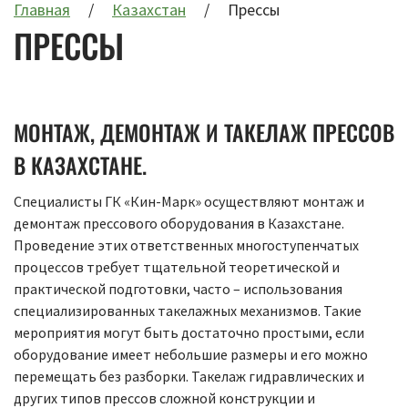
Главная
Казахстан
Прессы
ПРЕССЫ
МОНТАЖ, ДЕМОНТАЖ И ТАКЕЛАЖ ПРЕССОВ
В КАЗАХСТАНЕ.
Специалисты ГК «Кин-Марк» осуществляют монтаж и
демонтаж прессового оборудования в Казахстане.
Проведение этих ответственных многоступенчатых
процессов требует тщательной теоретической и
практической подготовки, часто – использования
специализированных такелажных механизмов. Такие
мероприятия могут быть достаточно простыми, если
оборудование имеет небольшие размеры и его можно
перемещать без разборки. Такелаж гидравлических и
других типов прессов сложной конструкции и