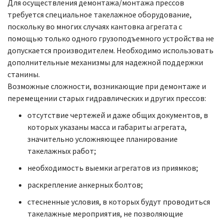
Для осуществления демонтажа/монтажа прессов
требуется специальное такелажное оборудование,
поскольку во многих случаях кантовка агрегата с
помощью только одного грузоподъемного устройства не
допускается производителем. Необходимо использовать
дополнительные механизмы для надежной поддержки
станины.
Возможные сложности, возникающие при демонтаже и
перемещении старых гидравлических и других прессов:
отсутствие чертежей и даже общих документов, в
которых указаны масса и габариты агрегата,
значительно усложняющее планирование
такелажных работ;
необходимость выемки агрегатов из приямков;
раскрепление анкерных болтов;
стесненные условия, в которых будут проводиться
такелажные мероприятия, не позволяющие