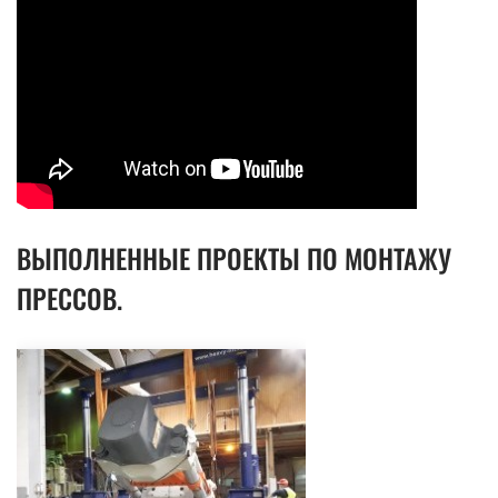
ВЫПОЛНЕННЫЕ ПРОЕКТЫ ПО МОНТАЖУ
ПРЕССОВ.