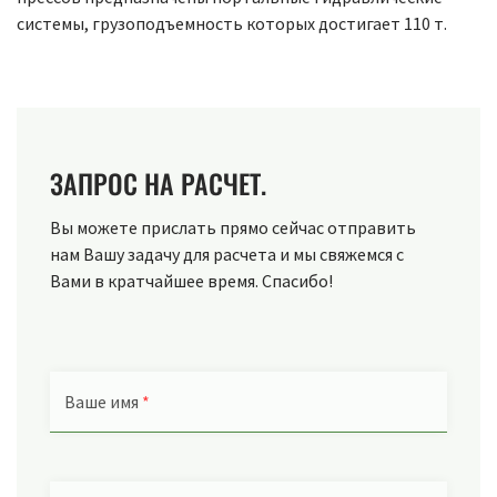
системы, грузоподъемность которых достигает 110 т.
ЗАПРОС НА РАСЧЕТ.
Вы можете прислать прямо сейчас отправить
нам Вашу задачу для расчета и мы свяжемся с
Вами в кратчайшее время. Спасибо!
Ваше имя
*