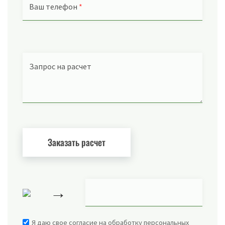
Ваш телефон
*
Запрос на расчет
→
Я даю свое согласие на обработку персональных