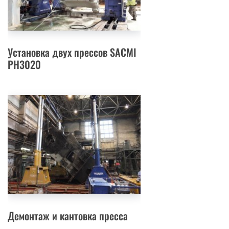
Установка двух прессов SACMI
PH3020
Демонтаж и кантовка пресса