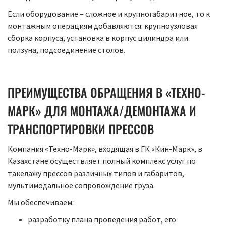
Если оборудование – сложное и крупногабаритное, то к
монтажным операциям добавляются: крупноузловая
сборка корпуса, установка в корпус цилиндра или
ползуна, подсоединение столов.
ПРЕИМУЩЕСТВА ОБРАЩЕНИЯ В «ТЕХНО-
МАРК» ДЛЯ МОНТАЖА/ДЕМОНТАЖА И
ТРАНСПОРТИРОВКИ ПРЕССОВ
Компания «Техно-Марк», входящая в ГК «Кин-Марк», в
Казахстане осуществляет полный комплекс услуг по
такелажу прессов различных типов и габаритов,
мультимодальное сопровождение груза.
Мы обеспечиваем:
разработку плана проведения работ, его