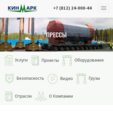
+7 (812) 24-000-44
ПРЕССЫ
Услуги
Оборудование
Проекты
Безопасность
Грузы
Видео
Отрасли
О Компании