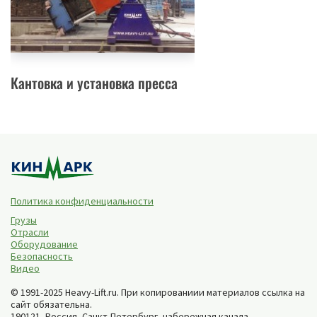
Кантовка и установка пресса
Политика конфиденциальности
Грузы
Отрасли
Оборудование
Безопасность
Видео
© 1991-2025 Heavy-Lift.ru. При копированиии материалов ссылка на
сайт обязательна.
190121, Россия,
Санкт-Петербург
,
набережная канала