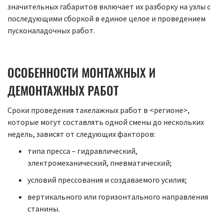
значительных габаритов включает их разборку на узлы с
последующими сборкой в единое целое и проведением
пусконаладочных работ.
ОСОБЕННОСТИ МОНТАЖНЫХ И
ДЕМОНТАЖНЫХ РАБОТ
Сроки проведения такелажных работ в <регионе>,
которые могут составлять одной смены до нескольких
недель, зависят от следующих факторов:
типа пресса – гидравлический,
электромеханический, пневматический;
условий прессования и создаваемого усилия;
вертикального или горизонтального направления
станины.