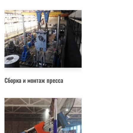
Сборка и монтаж пресса