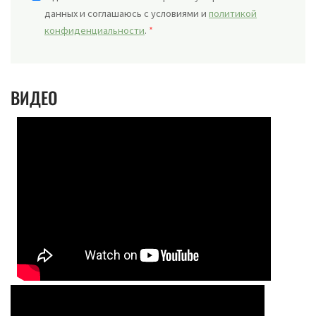
данных и соглашаюсь с условиями и
политикой
конфиденциальности
.
*
ВИДЕО