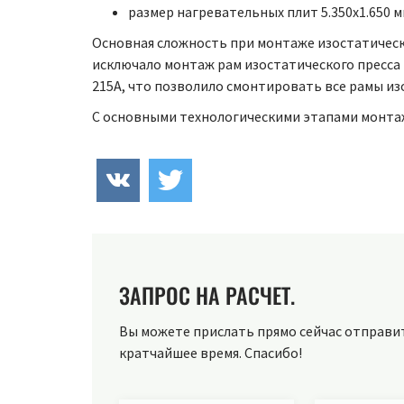
размер нагревательных плит 5.350x1.650 мм
Основная сложность при монтаже изостатическо
исключало монтаж рам изостатического пресса 
215A, что позволило смонтировать все рамы из
С основными технологическими этапами монта
ЗАПРОС НА РАСЧЕТ.
Вы можете прислать прямо сейчас отправить
кратчайшее время. Спасибо!