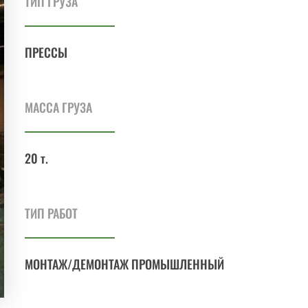
ТИП ГРУЗА
ПРЕССЫ
МАССА ГРУЗА
20 т.
ТИП РАБОТ
МОНТАЖ/ДЕМОНТАЖ ПРОМЫШЛЕННЫЙ