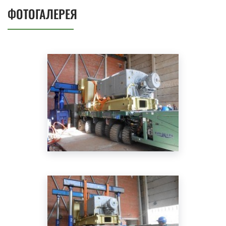
ФОТОГАЛЕРЕЯ