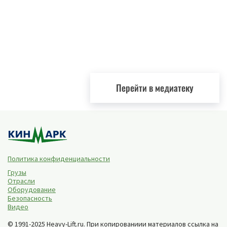
Перейти в медиатеку
Политика конфиденциальности
Грузы
Отрасли
Оборудование
Безопасность
Видео
© 1991-2025 Heavy-Lift.ru. При копированиии материалов ссылка на