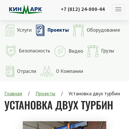
+7 (812) 24-000-44
Проекты
Услуги
Оборудование
Безопасность
Грузы
Видео
Отрасли
О Компании
Главная
Проекты
Установка двух турбин
УСТАНОВКА ДВУХ ТУРБИН