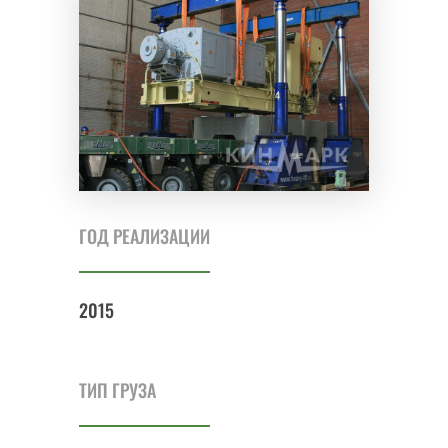
ГОД РЕАЛИЗАЦИИ
2015
ТИП ГРУЗА