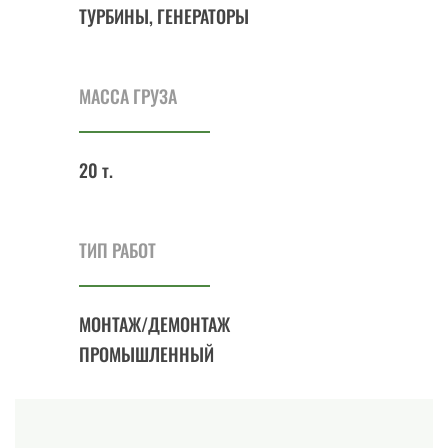
ТУРБИНЫ, ГЕНЕРАТОРЫ
МАССА ГРУЗА
20 т.
ТИП РАБОТ
МОНТАЖ/ДЕМОНТАЖ
ПРОМЫШЛЕННЫЙ