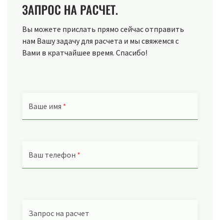
ЗАПРОС НА РАСЧЕТ.
Вы можете прислать прямо сейчас отправить
нам Вашу задачу для расчета и мы свяжемся с
Вами в кратчайшее время. Спасибо!
Ваше имя
*
Ваш телефон
*
Запрос на расчет