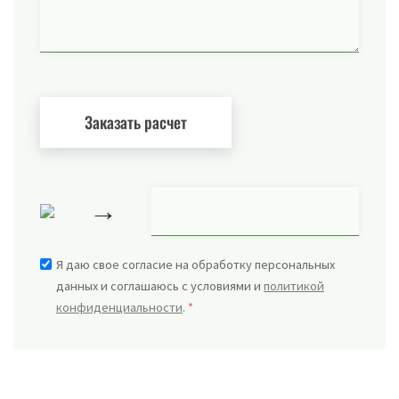
→
Я даю свое согласие на обработку персональных
данных и соглашаюсь с условиями и
политикой
конфиденциальности
.
*