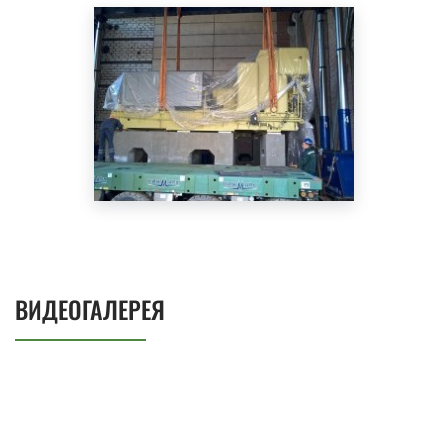
ВИДЕОГАЛЕРЕЯ