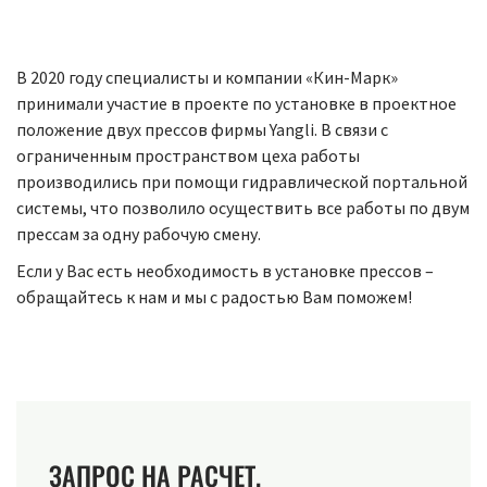
В 2020 году специалисты и компании «Кин-Марк»
принимали участие в проекте по установке в проектное
положение двух прессов фирмы Yangli. В связи с
ограниченным пространством цеха работы
производились при помощи гидравлической портальной
системы, что позволило осуществить все работы по двум
прессам за одну рабочую смену.
Если у Вас есть необходимость в установке прессов –
обращайтесь к нам и мы с радостью Вам поможем!
ЗАПРОС НА РАСЧЕТ.