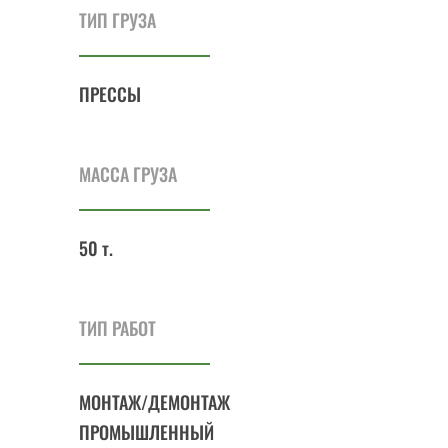
ТИП ГРУЗА
ПРЕССЫ
МАССА ГРУЗА
50 т.
ТИП РАБОТ
МОНТАЖ/ДЕМОНТАЖ
ПРОМЫШЛЕННЫЙ