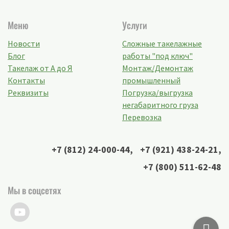
Меню
Услуги
Новости
Сложные такелажные
Блог
работы "под ключ"
Такелаж от А до Я
Монтаж/Демонтаж
Контакты
промышленный
Реквизиты
Погрузка/выгрузка
негабаритного груза
Перевозка
+7 (812) 24-000-44
,
+7 (921) 438-24-21
,
+7 (800) 511-62-48
Мы в соцсетях