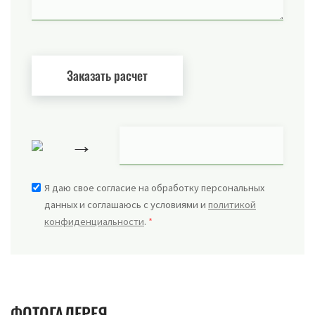
→
Я даю свое согласие на обработку персональных
данных и соглашаюсь с условиями и
политикой
конфиденциальности
.
*
ФОТОГАЛЕРЕЯ