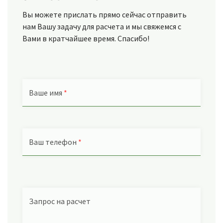
Вы можете прислать прямо сейчас отправить
нам Вашу задачу для расчета и мы свяжемся с
Вами в кратчайшее время. Спасибо!
Ваше имя
*
Ваш телефон
*
Запрос на расчет