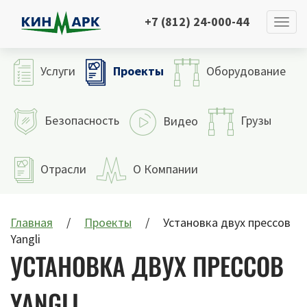
+7 (812) 24-000-44
Проекты
Услуги
Оборудование
Безопасность
Грузы
Видео
Отрасли
О Компании
Главная
Проекты
Установка двух прессов
Yangli
УСТАНОВКА ДВУХ ПРЕССОВ
YANGLI