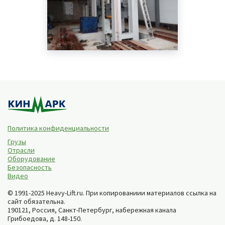
Политика конфиденциальности
Грузы
Отрасли
Оборудование
Безопасность
Видео
© 1991-2025 Heavy-Lift.ru. При копированиии материалов ссылка на
сайт обязательна.
190121, Россия,
Санкт-Петербург
,
набережная канала
Грибоедова, д. 148-150
.