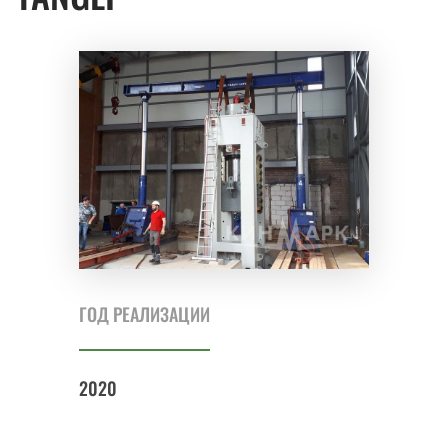
ГОД РЕАЛИЗАЦИИ
2020