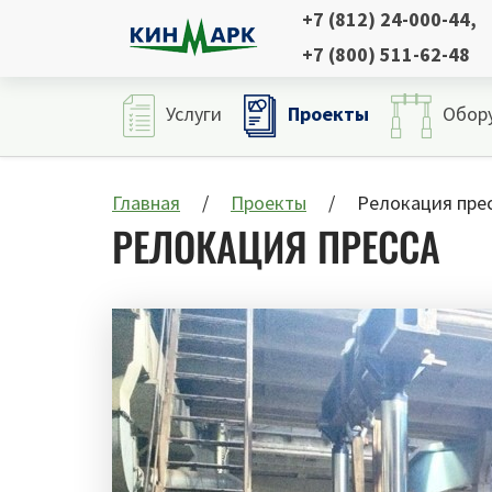
+7 (812) 24-000-44
,
+7 (800) 511-62-48
Проекты
Услуги
Обор
Главная
Проекты
Релокация пре
РЕЛОКАЦИЯ ПРЕССА