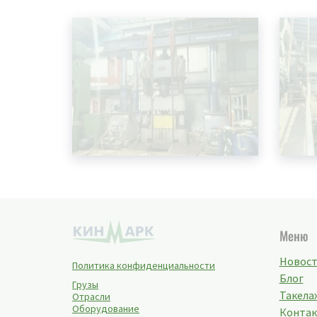
Меню
Новос
Политика конфиденциальности
Блог
Грузы
Такелаж
Отрасли
Оборудование
Конта