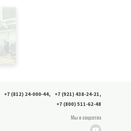
+7 (812) 24-000-44
,
+7 (921) 438-24-21
,
+7 (800) 511-62-48
Мы в соцсетях