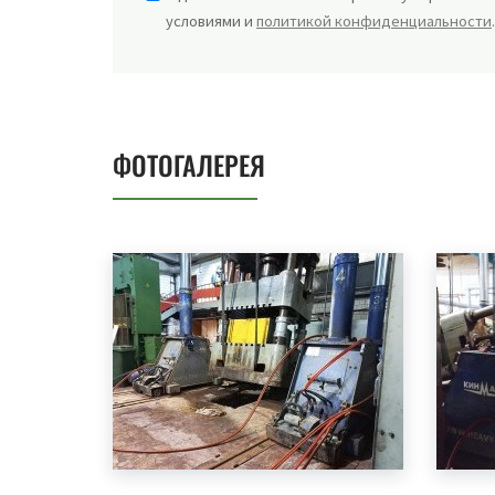
условиями и
политикой конфиденциальности
ФОТОГАЛЕРЕЯ