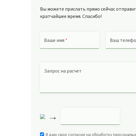
Вы можете прислать прямо сейчас отправить
кратчайшее время. Спасибо!
Ваше имя
*
Ваш телеф
Запрос на расчет
→
Я даю свое согласие на обработку персональн