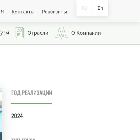
Ru
En
 Я
Контакты
Реквизиты
рузы
Отрасли
О Компании
ГОД РЕАЛИЗАЦИИ
2024