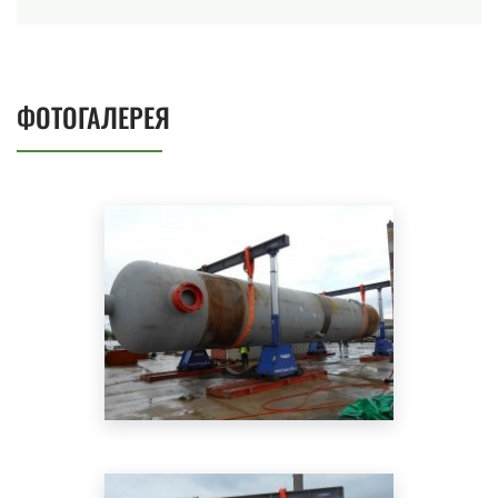
ФОТОГАЛЕРЕЯ