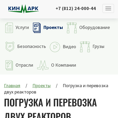
+7 (812) 24-000-44
Проекты
Услуги
Оборудование
Безопасность
Грузы
Видео
Отрасли
О Компании
Главная
Проекты
Погрузка и перевозка
двух реакторов
ПОГРУЗКА И ПЕРЕВОЗКА
ДВУХ РЕАКТОРОВ