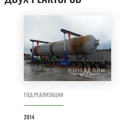
ГОД РЕАЛИЗАЦИИ
2014