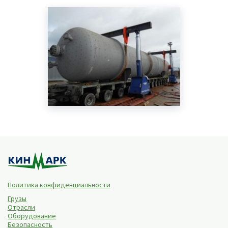
Политика конфиденциальности
Грузы
Отрасли
Оборудование
Безопасность