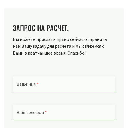
ЗАПРОС НА РАСЧЕТ.
Вы можете прислать прямо сейчас отправить
нам Вашу задачу для расчета и мы свяжемся с
Вами в кратчайшее время. Спасибо!
Ваше имя
*
Ваш телефон
*