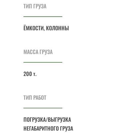
ТИП ГРУЗА
ЁМКОСТИ, КОЛОННЫ
МАССА ГРУЗА
200 т.
ТИП РАБОТ
ПОГРУЗКА/ВЫГРУЗКА
НЕГАБАРИТНОГО ГРУЗА