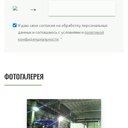
→
Я даю свое согласие на обработку персональных
данных и соглашаюсь с условиями и
политикой
конфиденциальности
.
*
ФОТОГАЛЕРЕЯ