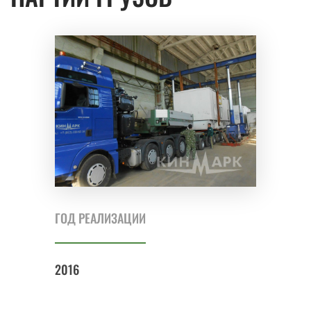
ГОД РЕАЛИЗАЦИИ
2016