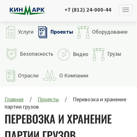
+7 (812) 24-000-44
Проекты
Услуги
Оборудование
Безопасность
Грузы
Видео
Отрасли
О Компании
Главная
Проекты
Перевозка и хранение
партии грузов
ПЕРЕВОЗКА И ХРАНЕНИЕ
ПАРТИИ ГРУЗОВ