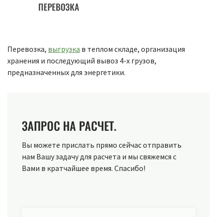
ПЕРЕВОЗКА
Перевозка,
выгрузка
в теплом складе, организация
хранения и последующий вывоз 4-х грузов,
предназначенных для энергетики.
ЗАПРОС НА РАСЧЕТ.
Вы можете прислать прямо сейчас отправить
нам Вашу задачу для расчета и мы свяжемся с
Вами в кратчайшее время. Спасибо!