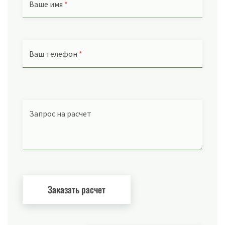
Ваше имя
*
Ваш телефон
*
Запрос на расчет