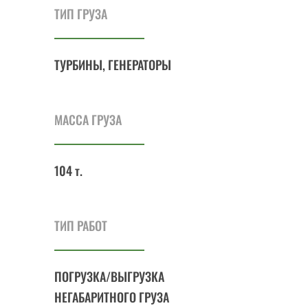
ТИП ГРУЗА
ТУРБИНЫ, ГЕНЕРАТОРЫ
МАССА ГРУЗА
104 т.
ТИП РАБОТ
ПОГРУЗКА/ВЫГРУЗКА
НЕГАБАРИТНОГО ГРУЗА