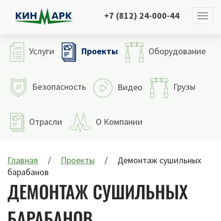
+7 (812) 24-000-44
Проекты
Услуги
Оборудование
Безопасность
Грузы
Видео
Отрасли
О Компании
Главная
Проекты
Демонтаж сушильных
барабанов
ДЕМОНТАЖ СУШИЛЬНЫХ
БАРАБАНОВ