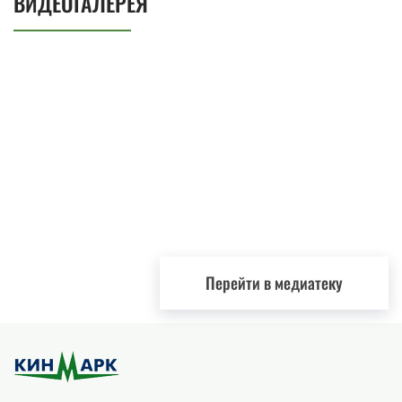
ВИДЕОГАЛЕРЕЯ
Перейти в медиатеку