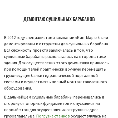
ДЕМОНТАЖ СУШИЛЬНЫХ БАРАБАНОВ
В 2012 году специалистами компании «Кин-Марк» были
демонтированы и отгружены два сушильных барабана.
Вся сложность проекта заключалась в том, что
сушильные барабаны располагались на втором этаже
здания. Для осуществления этого демонтажа пришлось
при помощи талей практически вручную перемещать
грузонесущие балки гидравлической портальной
системы и осуществлять полный монтаж такелажного
оборудования.
В дальнейшем сушильные барабаны перемещались в
сторону от опорных фундаментов и опускались на
первый этаж для осуществления отгрузки в адрес
грузовладельца.
Погрузка станков
осуществлялась на