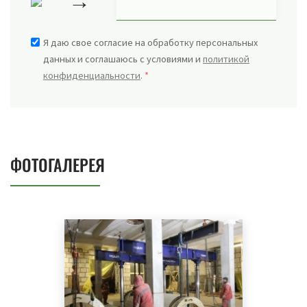
→
Я даю свое согласие на обработку персональных
данных и соглашаюсь с условиями и
политикой
конфиденциальности
.
*
ФОТОГАЛЕРЕЯ