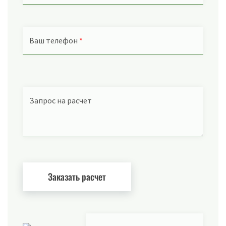
Ваш телефон
*
Запрос на расчет