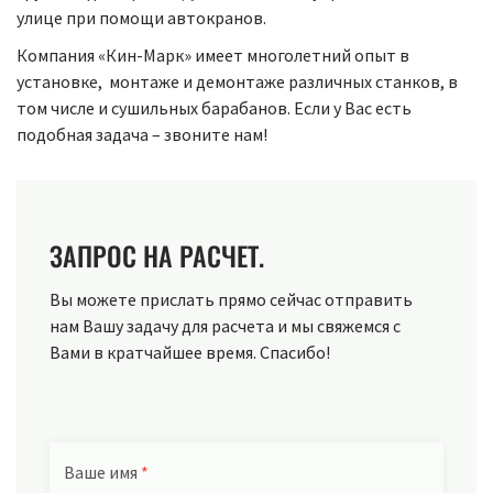
улице при помощи автокранов.
Компания «Кин-Марк» имеет многолетний опыт в
установке, монтаже и демонтаже различных станков, в
том числе и сушильных барабанов. Если у Вас есть
подобная задача – звоните нам!
ЗАПРОС НА РАСЧЕТ.
Вы можете прислать прямо сейчас отправить
нам Вашу задачу для расчета и мы свяжемся с
Вами в кратчайшее время. Спасибо!
Ваше имя
*