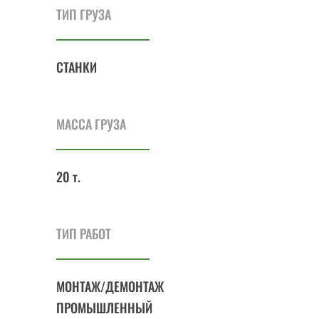
ТИП ГРУЗА
СТАНКИ
МАССА ГРУЗА
20 т.
ТИП РАБОТ
МОНТАЖ/ДЕМОНТАЖ
ПРОМЫШЛЕННЫЙ