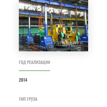
ГОД РЕАЛИЗАЦИИ
2014
ТИП ГРУЗА