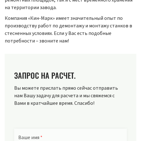
на территории завода.
Компания «Кин-Марк» имеет значительный опыт по
производству работ по демонтажу и монтажу станков в
стесненных условиях. Если у Вас есть подобные
потребности – звоните нам!
ЗАПРОС НА РАСЧЕТ.
Вы можете прислать прямо сейчас отправить
нам Вашу задачу для расчета и мы свяжемся с
Вами в кратчайшее время. Спасибо!
Ваше имя
*