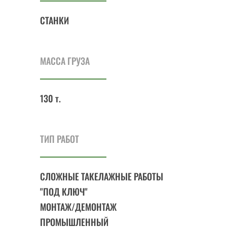
СТАНКИ
МАССА ГРУЗА
130 т.
ТИП РАБОТ
СЛОЖНЫЕ ТАКЕЛАЖНЫЕ РАБОТЫ
"ПОД КЛЮЧ"
МОНТАЖ/ДЕМОНТАЖ
ПРОМЫШЛЕННЫЙ