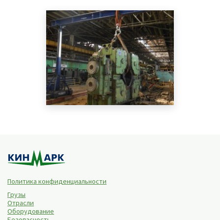
Политика конфиденциальности
Грузы
Отрасли
Оборудование
Безопасность