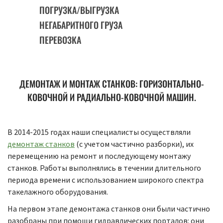
ПОГРУЗКА/ВЫГРУЗКА
НЕГАБАРИТНОГО ГРУЗА
ПЕРЕВОЗКА
ДЕМОНТАЖ И МОНТАЖ СТАНКОВ: ГОРИЗОНТАЛЬНО-
КОВОЧНОЙ И РАДИАЛЬНО-КОВОЧНОЙ МАШИН.
В 2014-2015 годах наши специалисты осуществляли
демонтаж станков
(с учетом частично разборки), их
перемещению на ремонт и последующему монтажу
станков. Работы выполнялись в течении длительного
периода времени с использованием широкого спектра
такелажного оборудования.
На первом этапе демонтажа станков они были частично
разобраны при помощи гидравлических порталов: они