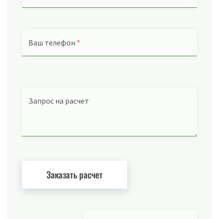
Ваш телефон
*
Запрос на расчет