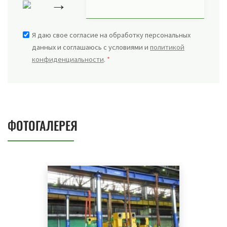
→
Я даю свое согласие на обработку персональных
данных и соглашаюсь с условиями и
политикой
конфиденциальности
.
*
ФОТОГАЛЕРЕЯ