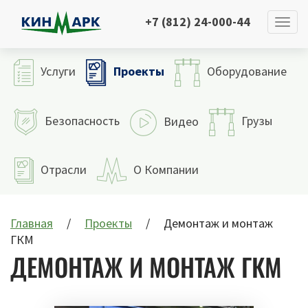
+7 (812) 24-000-44
Проекты
Услуги
Оборудование
Безопасность
Грузы
Видео
Отрасли
О Компании
Главная
Проекты
Демонтаж и монтаж
ГКМ
ДЕМОНТАЖ И МОНТАЖ ГКМ