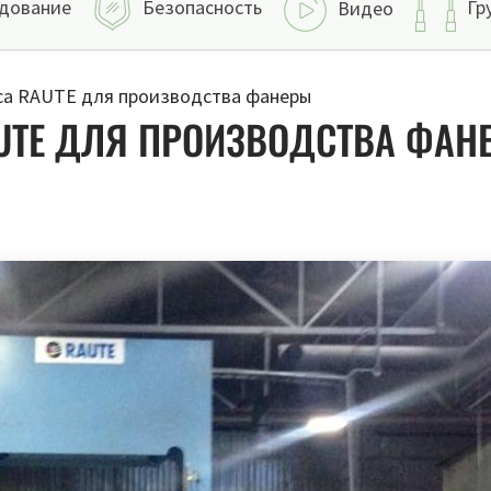
дование
Безопасность
Гр
Видео
са RAUTE для производства фанеры
AUTE ДЛЯ ПРОИЗВОДСТВА ФАН