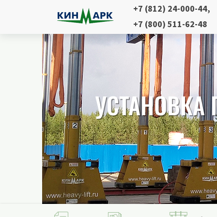
+7 (812) 24-000-44
,
+7 (800) 511-62-48
УСТАНОВКА 