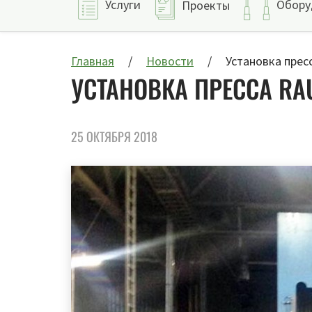
Услуги
Обору
Проекты
Главная
Новости
Установка прес
УСТАНОВКА ПРЕССА R
25 ОКТЯБРЯ 2018