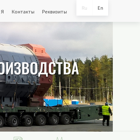
Ru
En
 Я
Контакты
Реквизиты
РОИЗВОДСТВА