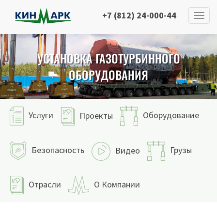
+7 (812) 24-000-44
УСТАНОВКА ГАЗОТУРБИННОГО
ОБОРУДОВАНИЯ
Услуги
Оборудование
Проекты
Безопасность
Грузы
Видео
Отрасли
О Компании