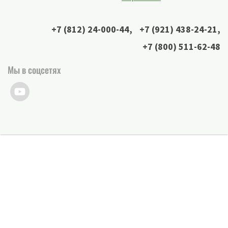
+7 (812) 24-000-44
,
+7 (921) 438-24-21
,
+7 (800) 511-62-48
Мы в соцсетях