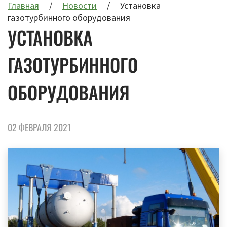
Главная
Новости
Установка
газотурбинного оборудования
УСТАНОВКА
ГАЗОТУРБИННОГО
ОБОРУДОВАНИЯ
02 ФЕВРАЛЯ 2021