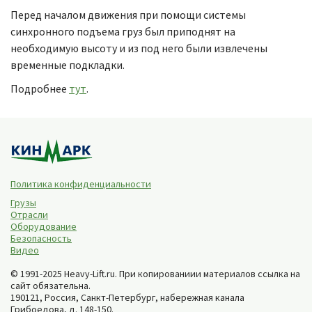
Перед началом движения при помощи системы
синхронного подъема груз был приподнят на
необходимую высоту и из под него были извлечены
временные подкладки.
Подробнее
тут
.
Политика конфиденциальности
Грузы
Отрасли
Оборудование
Безопасность
Видео
© 1991-2025 Heavy-Lift.ru. При копированиии материалов ссылка на
сайт обязательна.
190121, Россия,
Санкт-Петербург
,
набережная канала
Грибоедова, д. 148-150
.