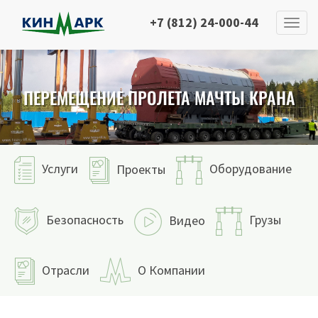
+7 (812) 24-000-44
ПЕРЕМЕЩЕНИЕ ПРОЛЕТА МАЧТЫ КРАНА
Услуги
Оборудование
Проекты
Безопасность
Грузы
Видео
Отрасли
О Компании