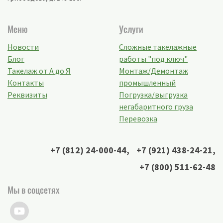
Меню
Услуги
Новости
Сложные такелажные
Блог
работы "под ключ"
Такелаж от А до Я
Монтаж/Демонтаж
Контакты
промышленный
Реквизиты
Погрузка/выгрузка
негабаритного груза
Перевозка
+7 (812) 24-000-44
,
+7 (921) 438-24-21
,
+7 (800) 511-62-48
Мы в соцсетях