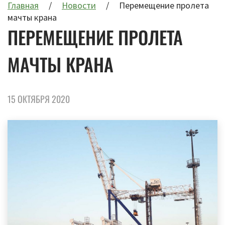
Главная
Новости
Перемещение пролета
мачты крана
ПЕРЕМЕЩЕНИЕ ПРОЛЕТА
МАЧТЫ КРАНА
15 ОКТЯБРЯ 2020