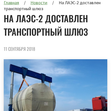
Главная
Новости
На ЛАЭС-2 доставлен
транспортный шлюз
НА ЛАЭС-2 ДОСТАВЛЕН
ТРАНСПОРТНЫЙ ШЛЮЗ
11 СЕНТЯБРЯ 2018