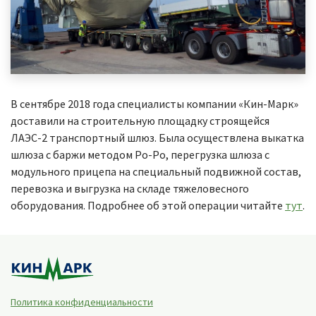
В сентябре 2018 года специалисты компании «Кин-Марк»
доставили на строительную площадку строящейся
ЛАЭС-2 транспортный шлюз. Была осуществлена выкатка
шлюза с баржи методом Ро-Ро, перегрузка шлюза с
модульного прицепа на специальный подвижной состав,
перевозка и выгрузка на складе тяжеловесного
оборудования. Подробнее об этой операции читайте
тут
.
Политика конфиденциальности