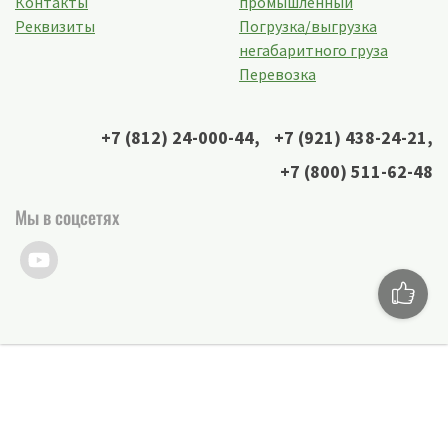
Контакты
промышленный
Реквизиты
Погрузка/выгрузка
негабаритного груза
Перевозка
+7 (812) 24-000-44
,
+7 (921) 438-24-21
,
+7 (800) 511-62-48
Мы в соцсетях