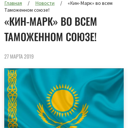
Главная
Новости
«Кин-Марк» во всем
Таможенном союзе!
«КИН-МАРК» ВО ВСЕМ
ТАМОЖЕННОМ СОЮЗЕ!
27 МАРТА 2019