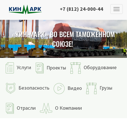
+7 (812) 24-000-44
«КИН-МАРК» ВО ВСЕМ ТАМОЖЕННОМ
СОЮЗЕ!
Услуги
Оборудование
Проекты
Безопасность
Грузы
Видео
Отрасли
О Компании