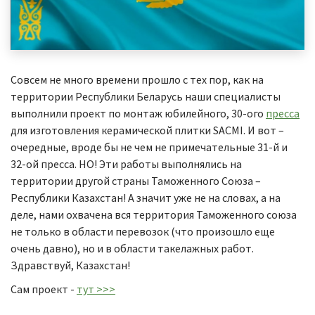
Совсем не много времени прошло с тех пор, как на
территории Республики Беларусь наши специалисты
выполнили проект по монтаж юбилейного, 30-ого
пресса
для изготовления керамической плитки SACMI. И вот –
очередные, вроде бы не чем не примечательные 31-й и
32-ой пресса. НО! Эти работы выполнялись на
территории другой страны Таможенного Союза –
Республики Казахстан! А значит уже не на словах, а на
деле, нами охвачена вся территория Таможенного союза
не только в области перевозок (что произошло еще
очень давно), но и в области такелажных работ.
Здравствуй, Казахстан!
Сам проект -
тут >>>