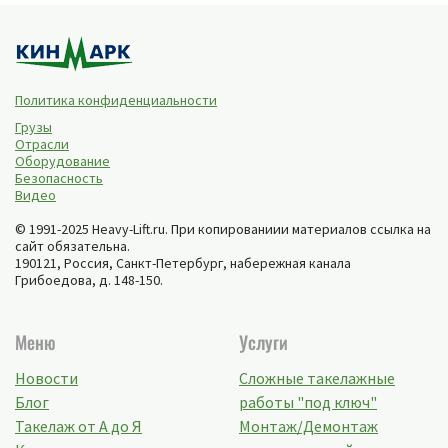
Политика конфиденциальности
Грузы
Отрасли
Оборудование
Безопасность
Видео
© 1991-2025 Heavy-Lift.ru. При копированиии материалов ссылка на
сайт обязательна.
190121, Россия,
Санкт-Петербург
,
набережная канала
Грибоедова, д. 148-150
.
Меню
Услуги
Новости
Сложные такелажные
Блог
работы "под ключ"
Такелаж от А до Я
Монтаж/Демонтаж