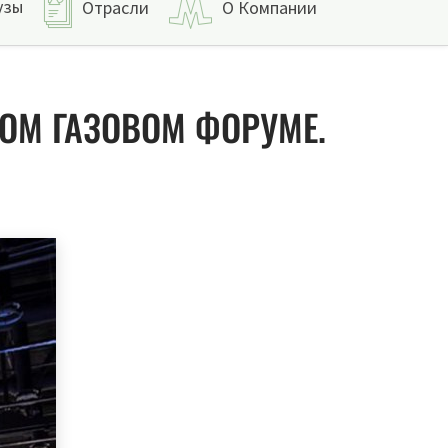
узы
Отрасли
О Компании
НОМ ГАЗОВОМ ФОРУМЕ.