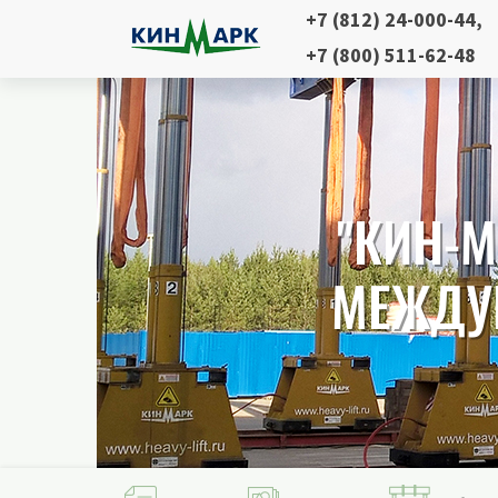
+7 (812) 24-000-44
,
+7 (800) 511-62-48
"КИН-М
МЕЖДУ