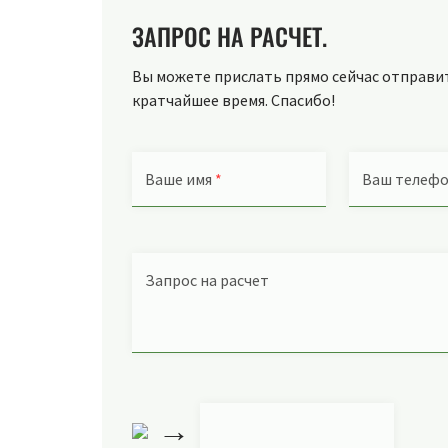
ЗАПРОС НА РАСЧЕТ.
Вы можете прислать прямо сейчас отправить
кратчайшее время. Спасибо!
Ваше имя
*
Ваш телеф
Запрос на расчет
→