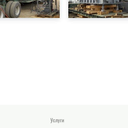
Услуги