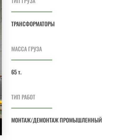
ТИП ГРУЗА
ТРАНСФОР
МАТОРЫ
МАССА ГРУЗА
65 т.
ТИП РАБОТ
МОНТАЖ/ДЕМОНТАЖ ПРОМЫШЛЕННЫЙ