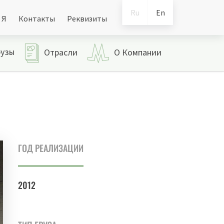
Ru
En
 Я
Контакты
Реквизиты
рузы
Отрасли
О Компании
ГОД РЕАЛИЗАЦИИ
2012