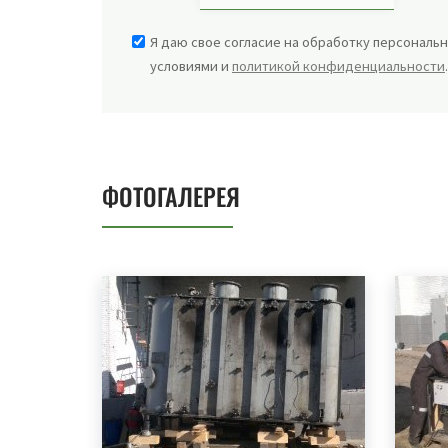
Я даю свое согласие на обработку персональн
условиями и
политикой конфиденциальности
ФОТОГАЛЕРЕЯ