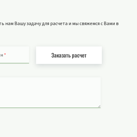
 нам Вашу задачу для расчета и мы свяжемся с Вами в
Заказать расчет
он
*