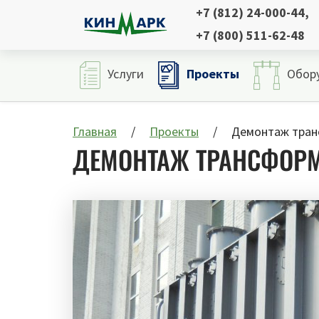
+7 (812) 24-000-44
,
+7 (800) 511-62-48
Проекты
Услуги
Обор
Главная
Проекты
Демонтаж тран
ДЕМОНТАЖ ТРАНСФОР