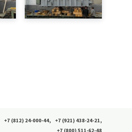
+7 (812) 24-000-44
,
+7 (921) 438-24-21
,
+7 (800) 511-62-48