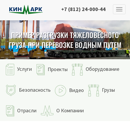
+7 (812) 24-000-44
ПРИМЕР РАЗГРУЗКИ ТЯЖЕЛОВЕСНОГО
ГРУЗА ПРИ ПЕРЕВОЗКЕ ВОДНЫМ ПУТЕМ
Услуги
Оборудование
Проекты
Безопасность
Грузы
Видео
Отрасли
О Компании