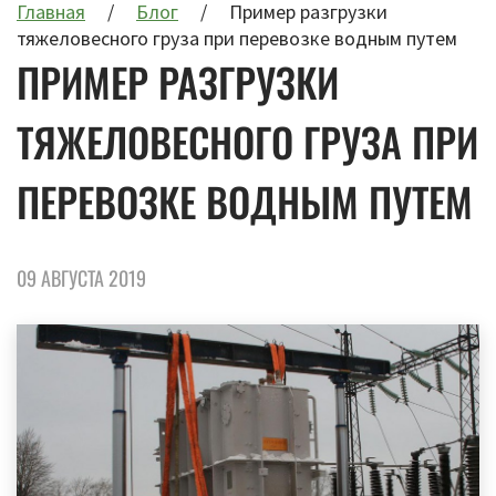
Главная
Блог
Пример разгрузки
тяжеловесного груза при перевозке водным путем
ПРИМЕР РАЗГРУЗКИ
ТЯЖЕЛОВЕСНОГО ГРУЗА ПРИ
ПЕРЕВОЗКЕ ВОДНЫМ ПУТЕМ
09 АВГУСТА 2019