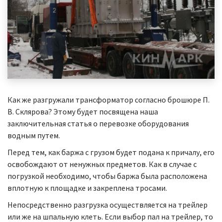
Как же разгружали трансформатор согласно брошюре П.
В. Склярова? Этому будет посвящена наша
заключительная статья о перевозке оборудования
водным путем.
Перед тем, как баржа с грузом будет подана к причалу, его
освобождают от ненужных предметов. Как в случае с
погрузкой необходимо, чтобы баржа была расположена
вплотную к площадке и закреплена тросами.
Непосредственно разгрузка осуществляется на трейлер
или же на шпальную клеть. Если выбор пал на трейлер, то