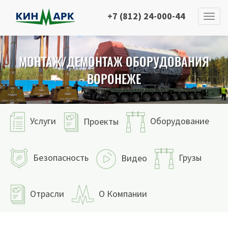
+7 (812) 24-000-44
МОНТАЖ/ДЕМОНТАЖ ОБОРУДОВАНИЯ
ВОРОНЕЖЕ
Услуги
Оборудование
Проекты
Безопасность
Грузы
Видео
Отрасли
О Компании