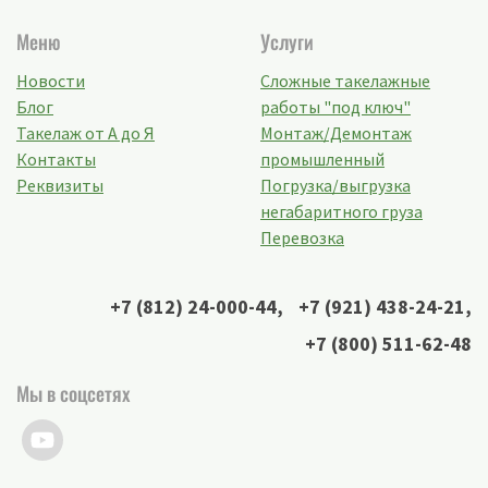
Меню
Услуги
Новости
Сложные такелажные
Блог
работы "под ключ"
Такелаж от А до Я
Монтаж/Демонтаж
Контакты
промышленный
Реквизиты
Погрузка/выгрузка
негабаритного груза
Перевозка
+7 (812) 24-000-44
,
+7 (921) 438-24-21
,
+7 (800) 511-62-48
Мы в соцсетях