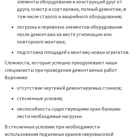
элементы оборудования и конструкций друг от
друга, осмотр и сортировка, полный демонтаж, в
том числе старого и аварийного оборудования;
погрузка и перевозка элементов оборудования
после демонтажа на месте утилизации или
повторного монтажа;
подготовка площадей к монтажу новых агрегатов.
Сложности, которые успешно преодолевают наши
специалисты при проведении демонтажных работ
Воронеже:
отсутствие чертежей демонтируемых станков;
стесненные условия;
неспособность существующими кран-балками
нести необходимые нагрузки.
В стесненных условиях при необходимости
использования подъемных кранов сверхвысокой