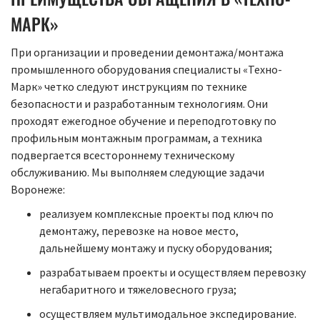
МАРК»
При организации и проведении демонтажа/монтажа
промышленного оборудования специалисты «Техно-
Марк» четко следуют инструкциям по технике
безопасности и разработанным технологиям. Они
проходят ежегодное обучение и переподготовку по
профильным монтажным программам, а техника
подвергается всестороннему техническому
обслуживанию. Мы выполняем следующие задачи
Воронеже:
реализуем комплексные проекты под ключ по
демонтажу, перевозке на новое место,
дальнейшему монтажу и пуску оборудования;
разрабатываем проекты и осуществляем перевозку
негабаритного и тяжеловесного груза;
осуществляем мультимодальное экспедирование.