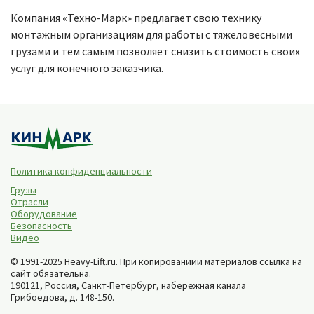
Компания «Техно-Марк» предлагает свою технику
монтажным организациям для работы с тяжеловесными
грузами и тем самым позволяет снизить стоимость своих
услуг для конечного заказчика.
Политика конфиденциальности
Грузы
Отрасли
Оборудование
Безопасность
Видео
© 1991-2025 Heavy-Lift.ru. При копированиии материалов ссылка на
сайт обязательна.
190121, Россия,
Санкт-Петербург
,
набережная канала
Грибоедова, д. 148-150
.