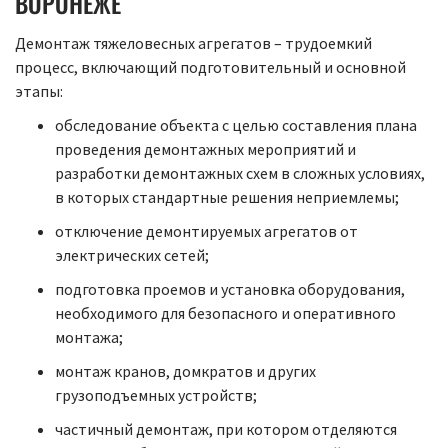
ВОРОНЕЖЕ
Демонтаж тяжеловесных агрегатов – трудоемкий
процесс, включающий подготовительный и основной
этапы:
обследование объекта с целью составления плана
проведения демонтажных мероприятий и
разработки демонтажных схем в сложных условиях,
в которых стандартные решения неприемлемы;
отключение демонтируемых агрегатов от
электрических сетей;
подготовка проемов и установка оборудования,
необходимого для безопасного и оперативного
монтажа;
монтаж кранов, домкратов и других
грузоподъемных устройств;
частичный демонтаж, при котором отделяются