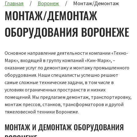
Главная
Воронеж
Монтаж/Демонтаж
МОНТАЖ/ДЕМОНТАЖ
ОБОРУДОВАНИЯ ВОРОНЕЖЕ
Основное направление деятельности компании «Техно-
Марк», входящей в группу компаний «Кин-Марк», –
оказание услуг по демонтажу и монтажу промышленного
оборудования. Наши специалисты успешно решают
самые сложные технические задачи, в том числе в
условиях ограниченных пространств и низких
помещений. Мы предлагаем демонтаж, транспортировку,
монтаж прессов, станков, трансформаторов и другой
тяжеловесной техники Воронеже.
МОНТАЖ И ДЕМОНТАЖ ОБОРУДОВАНИЯ