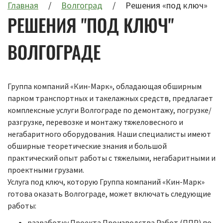
Главная
Волгоград
Решения «под ключ»
РЕШЕНИЯ "ПОД КЛЮЧ"
ВОЛГОГРАДЕ
Группа компаний «Кин-Марк», обладающая обширным
парком транспортных и такелажных средств, предлагает
комплексные услуги Волгограде по демонтажу, погрузке/
разгрузке, перевозке и монтажу тяжеловесного и
негабаритного оборудования. Наши специалисты имеют
обширные теоретические знания и большой
практический опыт работы с тяжелыми, негабаритными и
проектными грузами.
Услуга под ключ, которую Группа компаний «Кин-Марк»
готова оказать Волгограде, может включать следующие
работы:
разработку Проекта Производства Работ (ППР) по