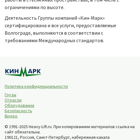
ограничениями по высоте.
Деятельность Группы компаний «Кин-Марк»
сертифицирована и все услуги, предоставляемые
Волгограде, выполняются в соответствии с
требованиями Международных стандартов.
Политика конфиденциальности
Грузы
Отрасли
Оборудование
Безопасность
Видео
© 1991-2025 Heavy-Lift.ru. При копированиии материалов ссылка на
сайт обязательна.
190121, Россия,
Санкт-Петербург
,
набережная канала