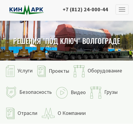
+7 (812) 24-000-44
РЕШЕНИЯ "ПОД КЛЮЧ" ВОЛГОГРАДЕ
Услуги
Оборудование
Проекты
Безопасность
Грузы
Видео
Отрасли
О Компании