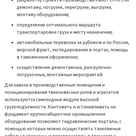
демонтажу, погрузке, перегрузке, выгрузке,
монтажу оборудования;
определение оптимального маршрута
транспортировки груза к месту назначения;
автомобильные перевозки за рубежом и по России,
морской фрахт, экспедирование в портах, помощь
в таможенном оформлении;
осуществление демонтажных, разгрузочно-
погрузочных, монтажных мероприятий.
Для завоза в производственные помещения и
позиционирования тяжеловесных узлов и агрегатов
используются самоходные модули высокой
грузоподъемности. Кантовать и устанавливать на
фундамент крупногабаритное промышленное
оборудование позволяют гидравлические порталы, с
помощью которых можно осуществлять такелажные
работы в стесненных пространствах, в том числе с