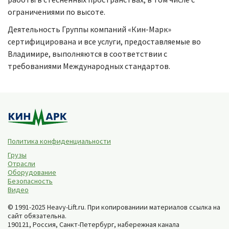
ограничениями по высоте.
Деятельность Группы компаний «Кин-Марк»
сертифицирована и все услуги, предоставляемые во
Владимире, выполняются в соответствии с
требованиями Международных стандартов.
Политика конфиденциальности
Грузы
Отрасли
Оборудование
Безопасность
Видео
© 1991-2025 Heavy-Lift.ru. При копированиии материалов ссылка на
сайт обязательна.
190121, Россия,
Санкт-Петербург
,
набережная канала