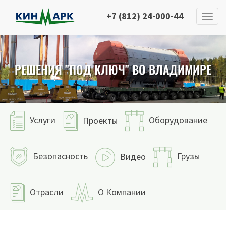
+7 (812) 24-000-44
РЕШЕНИЯ "ПОД КЛЮЧ" ВО ВЛАДИМИРЕ
Услуги
Оборудование
Проекты
Безопасность
Грузы
Видео
Отрасли
О Компании