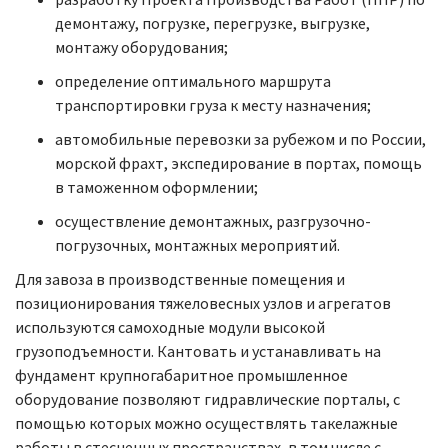
демонтажу, погрузке, перегрузке, выгрузке,
монтажу оборудования;
определение оптимального маршрута
транспортировки груза к месту назначения;
автомобильные перевозки за рубежом и по России,
морской фрахт, экспедирование в портах, помощь
в таможенном оформлении;
осуществление демонтажных, разгрузочно-
погрузочных, монтажных мероприятий.
Для завоза в производственные помещения и
позиционирования тяжеловесных узлов и агрегатов
используются самоходные модули высокой
грузоподъемности. Кантовать и устанавливать на
фундамент крупногабаритное промышленное
оборудование позволяют гидравлические порталы, с
помощью которых можно осуществлять такелажные
работы в стесненных пространствах, в том числе с