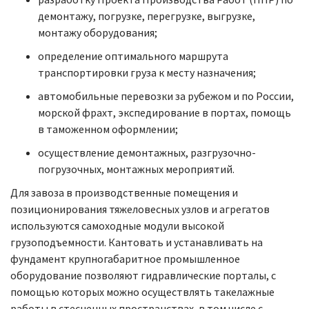
демонтажу, погрузке, перегрузке, выгрузке,
монтажу оборудования;
определение оптимального маршрута
транспортировки груза к месту назначения;
автомобильные перевозки за рубежом и по России,
морской фрахт, экспедирование в портах, помощь
в таможенном оформлении;
осуществление демонтажных, разгрузочно-
погрузочных, монтажных мероприятий.
Для завоза в производственные помещения и
позиционирования тяжеловесных узлов и агрегатов
используются самоходные модули высокой
грузоподъемности. Кантовать и устанавливать на
фундамент крупногабаритное промышленное
оборудование позволяют гидравлические порталы, с
помощью которых можно осуществлять такелажные
работы в стесненных пространствах, в том числе с