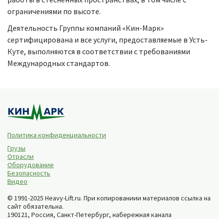
ограничениями по высоте.
Деятельность Группы компаний «Кин-Марк»
сертифицирована и все услуги, предоставляемые в Усть-
Куте, выполняются в соответствии с требованиями
Международных стандартов.
Политика конфиденциальности
Грузы
Отрасли
Оборудование
Безопасность
Видео
© 1991-2025 Heavy-Lift.ru. При копированиии материалов ссылка на
сайт обязательна.
190121, Россия,
Санкт-Петербург
,
набережная канала