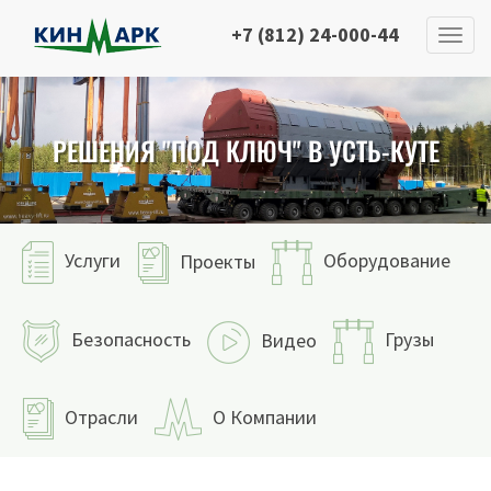
+7 (812) 24-000-44
РЕШЕНИЯ "ПОД КЛЮЧ" В УСТЬ-КУТЕ
Услуги
Оборудование
Проекты
Безопасность
Грузы
Видео
Отрасли
О Компании