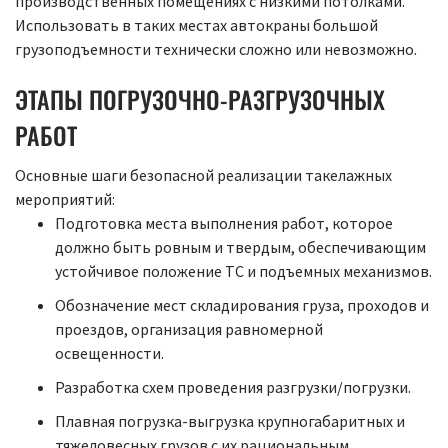
производственных помещениях с низкими потолками.
Использовать в таких местах автокраны большой
грузоподъемности технически сложно или невозможно.
ЭТАПЫ ПОГРУЗОЧНО-РАЗГРУЗОЧНЫХ
РАБОТ
Основные шаги безопасной реализации такелажных
мероприятий:
Подготовка места выполнения работ, которое
должно быть ровным и твердым, обеспечивающим
устойчивое положение ТС и подъемных механизмов.
Обозначение мест складирования груза, проходов и
проездов, организация равномерной
освещенности.
Разработка схем проведения разгрузки/погрузки.
Плавная погрузка-выгрузка крупногабаритных и
тяжеловесных грузов с их рациональным