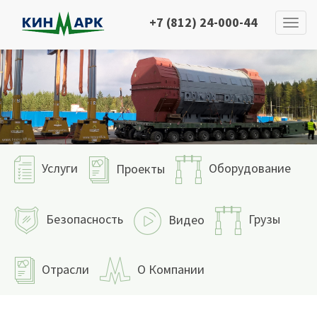
+7 (812) 24-000-44
Услуги
Оборудование
Проекты
Безопасность
Грузы
Видео
Отрасли
О Компании