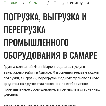
Главная
Самара
Погрузка/выгрузка
ПОГРУЗКА, ВЫГРУЗКА И
ПЕРЕГРУЗКА
ПРОМЫШЛЕННОГО
ОБОРУДОВАНИЯ В САМАРЕ
Группа компаний «Кин-Марк» предлагает услуги
такелажных работ в Самаре. Мы успешно решаем задачи
погрузки, выгрузки, перегрузки с одного транспортного
средства на другое тяжеловесное и негабаритное
промышленное оборудование, в том числе в стесненных
условиях.