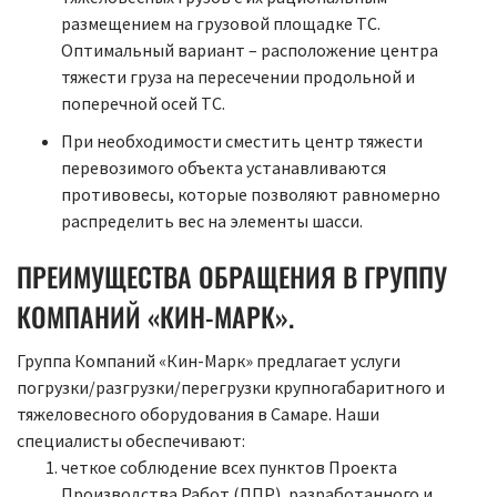
размещением на грузовой площадке ТС.
Оптимальный вариант – расположение центра
тяжести груза на пересечении продольной и
поперечной осей ТС.
При необходимости сместить центр тяжести
перевозимого объекта устанавливаются
противовесы, которые позволяют равномерно
распределить вес на элементы шасси.
ПРЕИМУЩЕСТВА ОБРАЩЕНИЯ В ГРУППУ
КОМПАНИЙ «КИН-МАРК».
Группа Компаний «Кин-Марк» предлагает услуги
погрузки/разгрузки/перегрузки крупногабаритного и
тяжеловесного оборудования в Самаре. Наши
специалисты обеспечивают:
четкое соблюдение всех пунктов Проекта
Производства Работ (ППР), разработанного и