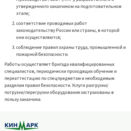
утвержденного заказчиком на подготовительном
этапе;
соответствие проводимых работ
законодательству России или страны, в которой
они осуществляются;
соблюдение правил охраны труда, промышленной и
пожарной безопасности.
Работы осуществляет бригада квалифицированных
специалистов, периодически проходящих обучение и
переаттестацию по спецпредметам и необходимым
разделам правил безопасности. Услуги разгрузки/
погрузки/перегрузки оборудования застрахованы в
пользу заказчика.