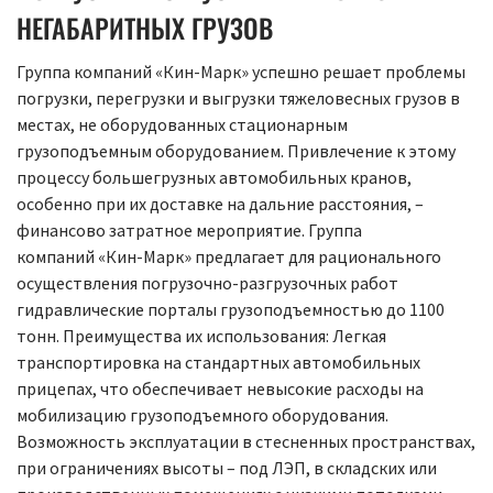
НЕГАБАРИТНЫХ ГРУЗОВ
Группа компаний «Кин-Марк» успешно решает проблемы
погрузки, перегрузки и выгрузки тяжеловесных грузов в
местах, не оборудованных стационарным
грузоподъемным оборудованием. Привлечение к этому
процессу большегрузных автомобильных кранов,
особенно при их доставке на дальние расстояния, –
финансово затратное мероприятие. Группа
компаний «Кин-Марк» предлагает для рационального
осуществления погрузочно-разгрузочных работ
гидравлические порталы грузоподъемностью до 1100
тонн. Преимущества их использования: Легкая
транспортировка на стандартных автомобильных
прицепах, что обеспечивает невысокие расходы на
мобилизацию грузоподъемного оборудования.
Возможность эксплуатации в стесненных пространствах,
при ограничениях высоты – под ЛЭП, в складских или