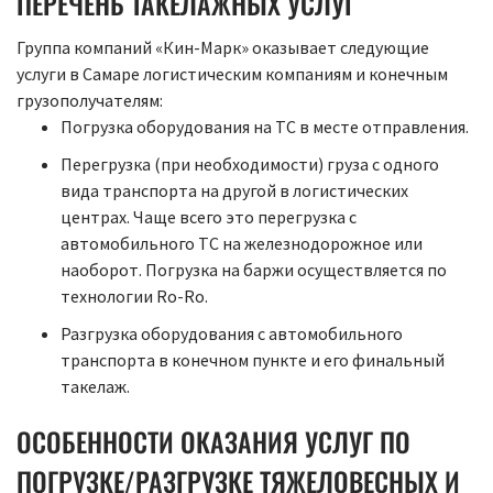
ПЕРЕЧЕНЬ ТАКЕЛАЖНЫХ УСЛУГ
Группа компаний «Кин-Марк» оказывает следующие
услуги в Самаре логистическим компаниям и конечным
грузополучателям:
Погрузка оборудования на ТС в месте отправления.
Перегрузка (при необходимости) груза с одного
вида транспорта на другой в логистических
центрах. Чаще всего это перегрузка с
автомобильного ТС на железнодорожное или
наоборот. Погрузка на баржи осуществляется по
технологии Ro-Ro.
Разгрузка оборудования с автомобильного
транспорта в конечном пункте и его финальный
такелаж.
ОСОБЕННОСТИ ОКАЗАНИЯ УСЛУГ ПО
ПОГРУЗКЕ/РАЗГРУЗКЕ ТЯЖЕЛОВЕСНЫХ И