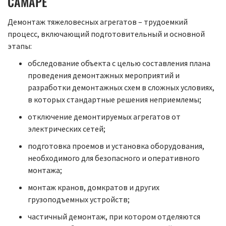
САМАРЕ
Демонтаж тяжеловесных агрегатов – трудоемкий
процесс, включающий подготовительный и основной
этапы:
обследование объекта с целью составления плана
проведения демонтажных мероприятий и
разработки демонтажных схем в сложных условиях,
в которых стандартные решения неприемлемы;
отключение демонтируемых агрегатов от
электрических сетей;
подготовка проемов и установка оборудования,
необходимого для безопасного и оперативного
монтажа;
монтаж кранов, домкратов и других
грузоподъемных устройств;
частичный демонтаж, при котором отделяются