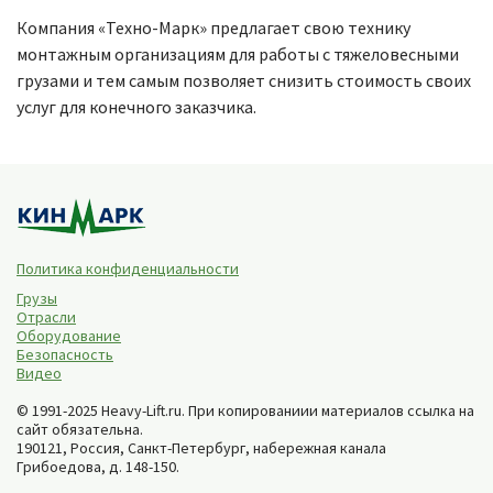
Компания «Техно-Марк» предлагает свою технику
монтажным организациям для работы с тяжеловесными
грузами и тем самым позволяет снизить стоимость своих
услуг для конечного заказчика.
Политика конфиденциальности
Грузы
Отрасли
Оборудование
Безопасность
Видео
© 1991-2025 Heavy-Lift.ru. При копированиии материалов ссылка на
сайт обязательна.
190121, Россия,
Санкт-Петербург
,
набережная канала
Грибоедова, д. 148-150
.