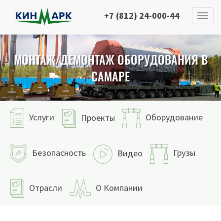
+7 (812) 24-000-44
МОНТАЖ/ДЕМОНТАЖ ОБОРУДОВАНИЯ В
САМАРЕ
Услуги
Оборудование
Проекты
Безопасность
Грузы
Видео
Отрасли
О Компании