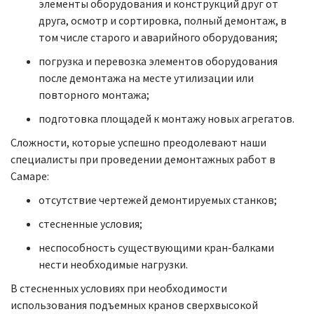
элементы оборудования и конструкций друг от
друга, осмотр и сортировка, полный демонтаж, в
том числе старого и аварийного оборудования;
погрузка и перевозка элементов оборудования
после демонтажа на месте утилизации или
повторного монтажа;
подготовка площадей к монтажу новых агрегатов.
Сложности, которые успешно преодолевают наши
специалисты при проведении демонтажных работ в
Самаре:
отсутствие чертежей демонтируемых станков;
стесненные условия;
неспособность существующими кран-балками
нести необходимые нагрузки.
В стесненных условиях при необходимости
использования подъемных кранов сверхвысокой