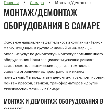
Главная
Самара
Монтаж/Демонтаж
МОНТАЖ/ДЕМОНТАЖ
ОБОРУДОВАНИЯ В САМАРЕ
Основное направление деятельности компании «Техно-
Марк», входящей в группу компаний «Кин-Марк», –
оказание услуг по демонтажу и монтажу промышленного
оборудования. Наши специалисты успешно решают
самые сложные технические задачи, в том числе в
условиях ограниченных пространств и низких
помещений. Мы предлагаем демонтаж, транспортировку,
монтаж прессов, станков, трансформаторов и другой
тяжеловесной техники в Самаре.
МОНТАЖ И ДЕМОНТАЖ ОБОРУДОВАНИЯ В