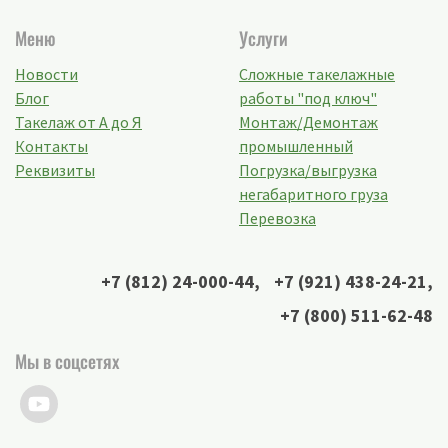
Меню
Услуги
Новости
Сложные такелажные
Блог
работы "под ключ"
Такелаж от А до Я
Монтаж/Демонтаж
Контакты
промышленный
Реквизиты
Погрузка/выгрузка
негабаритного груза
Перевозка
+7 (812) 24-000-44
,
+7 (921) 438-24-21
,
+7 (800) 511-62-48
Мы в соцсетях