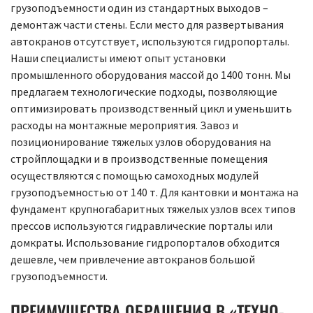
грузоподъемности один из стандартных выходов –
демонтаж части стены. Если место для развертывания
автокранов отсутствует, используются гидропорталы.
Наши специалисты имеют опыт установки
промышленного оборудования массой до 1400 тонн. Мы
предлагаем технологические подходы, позволяющие
оптимизировать производственный цикл и уменьшить
расходы на монтажные мероприятия. Завоз и
позиционирование тяжелых узлов оборудования на
стройплощадки и в производственные помещения
осуществляются с помощью самоходных модулей
грузоподъемностью от 140 т. Для кантовки и монтажа на
фундамент крупногабаритных тяжелых узлов всех типов
прессов используются гидравлические порталы или
домкраты. Использование гидропорталов обходится
дешевле, чем привлечение автокранов большой
грузоподъемности.
ПРЕИМУЩЕСТВА ОБРАЩЕНИЯ В «ТЕХНО-