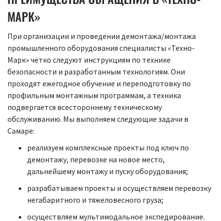
МАРК»
При организации и проведении демонтажа/монтажа
промышленного оборудования специалисты «Техно-
Марк» четко следуют инструкциям по технике
безопасности и разработанным технологиям. Они
проходят ежегодное обучение и переподготовку по
профильным монтажным программам, а техника
подвергается всестороннему техническому
обслуживанию. Мы выполняем следующие задачи в
Самаре:
реализуем комплексные проекты под ключ по
демонтажу, перевозке на новое место,
дальнейшему монтажу и пуску оборудования;
разрабатываем проекты и осуществляем перевозку
негабаритного и тяжеловесного груза;
осуществляем мультимодальное экспедирование.