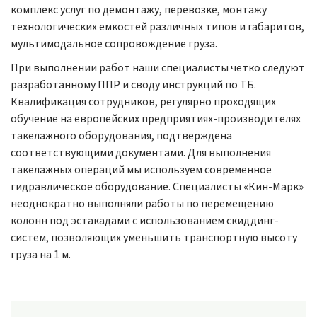
комплекс услуг по демонтажу, перевозке, монтажу
технологических емкостей различных типов и габаритов,
мультимодальное сопровождение груза.
При выполнении работ наши специалисты четко следуют
разработанному ППР и своду инструкций по ТБ.
Квалификация сотрудников, регулярно проходящих
обучение на европейских предприятиях-производителях
такелажного оборудования, подтверждена
соответствующими документами. Для выполнения
такелажных операций мы используем современное
гидравлическое оборудование. Специалисты «Кин-Марк»
неоднократно выполняли работы по перемещению
колонн под эстакадами с использованием скиддинг-
систем, позволяющих уменьшить транспортную высоту
груза на 1 м.