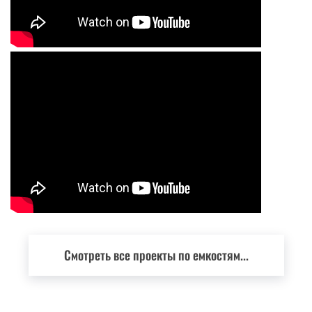
Смотреть все проекты по емкостям...