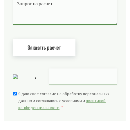
Запрос на расчет
→
Я даю свое согласие на обработку персональных
данных и соглашаюсь с условиями и
политикой
конфиденциальности
.
*