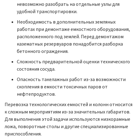
невозможно разобрать на отдельные узлы для
удобной транспортировки.
Необходимость в дополнительных земляных
работах при демонтаже емкостного оборудования,
расположенного под землей. Перед демонтажом
казематных резервуаров понадобится разборка
бетонного ограждения.
Сложность предварительной оценки технического
состояния сосуда.
Опасность такелажных работ из-за возможности
скопления в емкости токсичных паров от
нефтепродуктов.
Перевозка технологических емкостей и колонн относится
к сложным мероприятиям из-за значительных габаритов.
Для выполнения этой задачи используются низкорамные
ложа, поворотные столы и другие специализированные
приспособления.