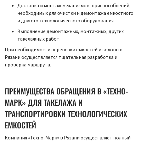
Доставка и монтаж механизмов, приспособлений,
необходимых для очистки и демонтажа емкостного
и другого технологического оборудования.
Выполнение демонтажных, монтажных, других
такелажных работ.
При необходимости перевозки емкостей и колонн в
Рязани осуществляется тщательная разработка и
проверка маршрута.
ПРЕИМУЩЕСТВА ОБРАЩЕНИЯ В «ТЕХНО-
МАРК» ДЛЯ ТАКЕЛАЖА И
ТРАНСПОРТИРОВКИ ТЕХНОЛОГИЧЕСКИХ
ЕМКОСТЕЙ
Компания «Техно-Марк» в Рязани осуществляет полный