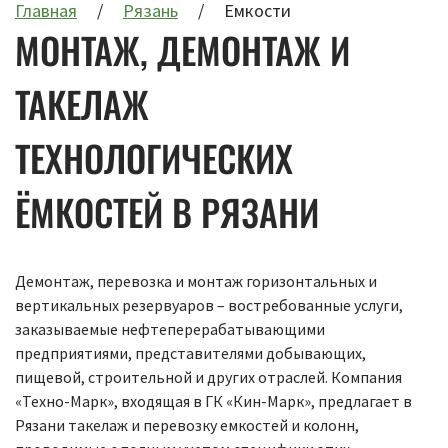
Главная
Рязань
Емкости
МОНТАЖ, ДЕМОНТАЖ И
ТАКЕЛАЖ
ТЕХНОЛОГИЧЕСКИХ
ЁМКОСТЕЙ В РЯЗАНИ
Демонтаж, перевозка и монтаж горизонтальных и
вертикальных резервуаров – востребованные услуги,
заказываемые нефтеперерабатывающими
предприятиями, представителями добывающих,
пищевой, строительной и других отраслей. Компания
«Техно-Марк», входящая в ГК «Кин-Марк», предлагает в
Рязани такелаж и перевозку емкостей и колонн,