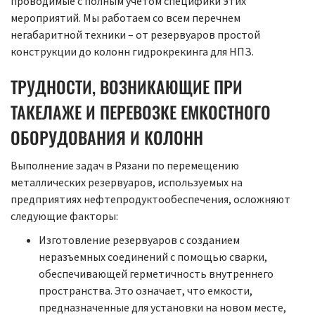
проводимые с полным учетом специфики этих
мероприятий. Мы работаем со всем перечнем
негабаритной техники – от резервуаров простой
конструкции до колонн гидрокрекинга для НПЗ.
ТРУДНОСТИ, ВОЗНИКАЮЩИЕ ПРИ
ТАКЕЛАЖЕ И ПЕРЕВОЗКЕ ЕМКОСТНОГО
ОБОРУДОВАНИЯ И КОЛОНН
Выполнение задач в Рязани по перемещению
металлических резервуаров, используемых на
предприятиях нефтепродуктообеспечения, осложняют
следующие факторы:
Изготовление резервуаров с созданием
неразъемных соединений с помощью сварки,
обеспечивающей герметичность внутреннего
пространства. Это означает, что емкости,
предназначенные для установки на новом месте,