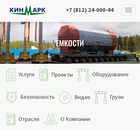
+7 (812) 24-000-44
ЕМКОСТИ
Услуги
Оборудование
Проекты
Безопасность
Грузы
Видео
Отрасли
О Компании