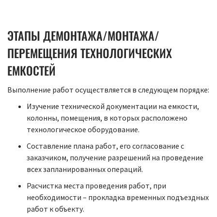
ЭТАПЫ ДЕМОНТАЖА/МОНТАЖА/
ПЕРЕМЕЩЕНИЯ ТЕХНОЛОГИЧЕСКИХ
ЕМКОСТЕЙ
Выполнение работ осуществляется в следующем порядке:
Изучение технической документации на емкости,
колонны, помещения, в которых расположено
технологическое оборудование.
Составление плана работ, его согласование с
заказчиком, получение разрешений на проведение
всех запланированных операций.
Расчистка места проведения работ, при
необходимости – прокладка временных подъездных
работ к объекту.