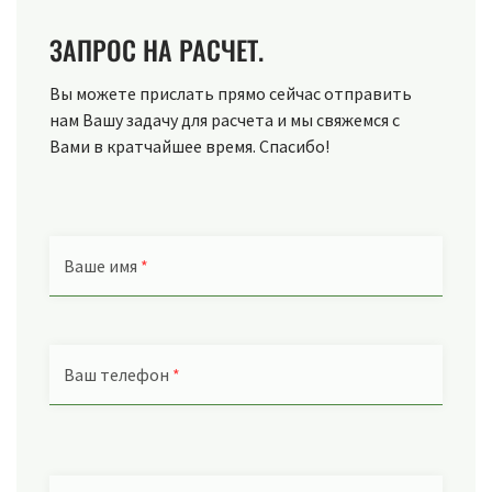
ЗАПРОС НА РАСЧЕТ.
Вы можете прислать прямо сейчас отправить
нам Вашу задачу для расчета и мы свяжемся с
Вами в кратчайшее время. Спасибо!
Ваше имя
*
Ваш телефон
*