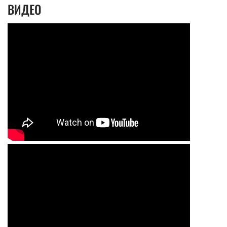
ВИДЕО