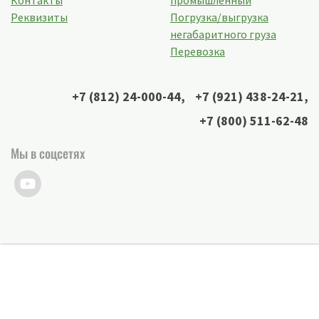
Контакты
промышленный
Реквизиты
Погрузка/выгрузка
негабаритного груза
Перевозка
+7 (812) 24-000-44
,
+7 (921) 438-24-21
,
+7 (800) 511-62-48
Мы в соцсетях