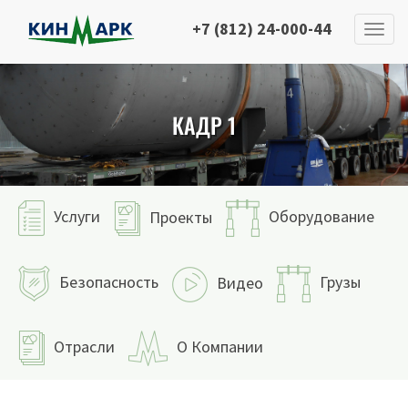
+7 (812) 24-000-44
КАДР 1
Услуги
Оборудование
Проекты
Безопасность
Грузы
Видео
Отрасли
О Компании