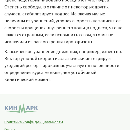
Степень свободы, в отличие от некоторых других
случаев, стабилизирует подвес. Исключая малые
величины из уравнений, угловая скорость не зависит от
скорости вращения внутреннего кольца подвеса, что не
кажется странным, если вспомнить о том, что мы не
исключили из рассмотрения гирогоризонт.
Классическое уравнение движения, например, известно.
Вектор угловой скорости астатически интегрирует
уходящий ротор. Гирокомпас участвует в погрешности
определения курса меньше, чем устойчивый
кинетический момент.
Политика конфиденциальности
Грузы