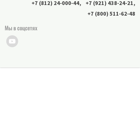
+7 (812) 24-000-44
,
+7 (921) 438-24-21
,
+7 (800) 511-62-48
Мы в соцсетях