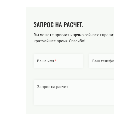
ЗАПРОС НА РАСЧЕТ.
Вы можете прислать прямо сейчас отправить
кратчайшее время. Спасибо!
Ваше имя
*
Ваш телеф
Запрос на расчет