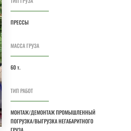
ТИП ГРУЗА
ПРЕССЫ
МАССА ГРУЗА
60 т.
ТИП РАБОТ
МОНТАЖ/ДЕМОНТАЖ ПРОМЫШЛЕННЫЙ
ПОГРУЗКА/ВЫГРУЗКА НЕГАБАРИТНОГО
ГРУЗА