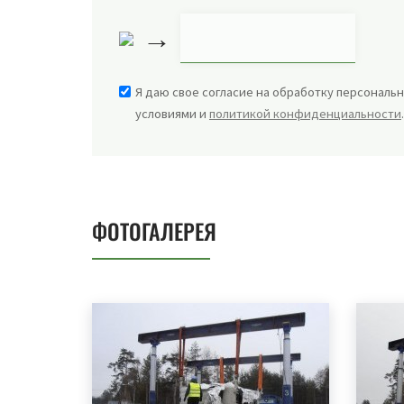
→
Я даю свое согласие на обработку персональн
условиями и
политикой конфиденциальности
ФОТОГАЛЕРЕЯ