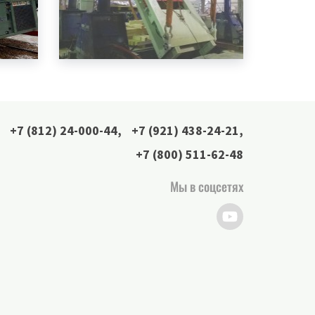
+7 (812) 24-000-44
,
+7 (921) 438-24-21
,
+7 (800) 511-62-48
Мы в соцсетях