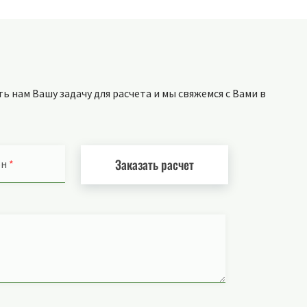
 нам Вашу задачу для расчета и мы свяжемся с Вами в
Заказать расчет
он
*